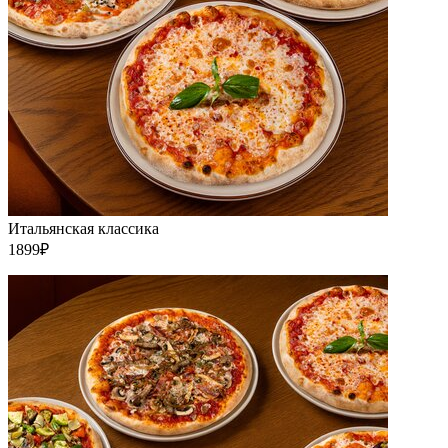
Итальянская классика
1899₽