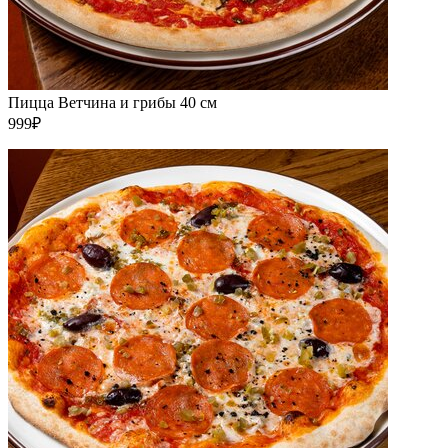
Пицца Ветчина и грибы 40 см
999₽