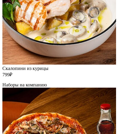
Скалопини из курицы
799₽
Наборы на компанию