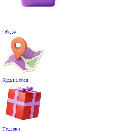
Обеды
Куда на обед
Подарки