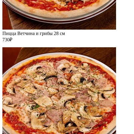
Пицца Ветчина и грибы 28 см
730₽