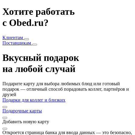
Хотите работать
с Obed.ru?
Клиентам
Поставщикам
Вкусный подарок
на любой случай
Подарите карту для выбора любимых блюд или готовый
подарок — отличный способ порадовать коллег, партнёров и
друзей
Подарки для коллег и близких
Подарочные карты
Добавить
новую карту
Откроется страница банка для ввода данных — это безопасно,