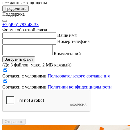
все данные защищены
Продолжить
Поддержка
+7 (495) 783-48-33
Форма обратной связи
Ваше имя
Номер телефона
Комментарий
Загрузить файл
(До 3 файлов, макс. 2 MB каждый)
Согласен с условиями
Пользовательского соглашения
Согласен с условиями
Политики конфиденциальности
Отправить