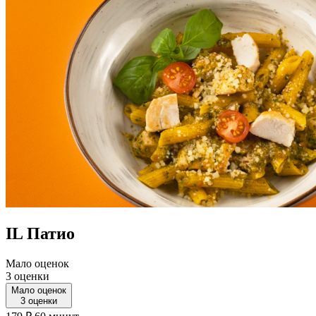
IL Патио
Мало оценок
3 оценки
Мало оценок
3 оценки