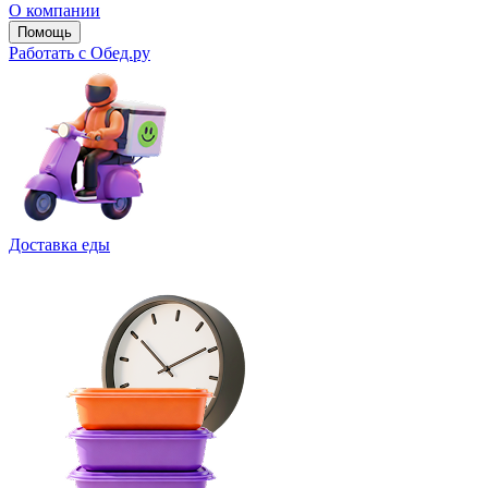
О компании
Помощь
Работать с Обед.ру
Доставка еды