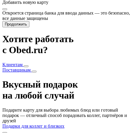
Добавить
новую карту
Откроется страница банка для ввода данных — это безопасно,
все данные защищены
Продолжить
Хотите работать
с Obed.ru?
Клиентам
Поставщикам
Вкусный подарок
на любой случай
Подарите карту для выбора любимых блюд или готовый
подарок — отличный способ порадовать коллег, партнёров и
друзей
Подарки для коллег и близких