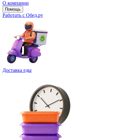
О компании
Помощь
Работать с Обед.ру
Доставка еды