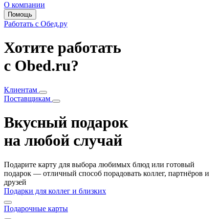
О компании
Помощь
Работать с Обед.ру
Хотите работать
с Obed.ru?
Клиентам
Поставщикам
Вкусный подарок
на любой случай
Подарите карту для выбора любимых блюд или готовый
подарок — отличный способ порадовать коллег, партнёров и
друзей
Подарки для коллег и близких
Подарочные карты