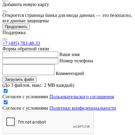
Добавить
новую карту
Откроется страница банка для ввода данных — это безопасно,
все данные защищены
Продолжить
Поддержка
+7 (495) 783-48-33
Форма обратной связи
Ваше имя
Номер телефона
Комментарий
Загрузить файл
(До 3 файлов, макс. 2 MB каждый)
Согласен с условиями
Пользовательского соглашения
Согласен с условиями
Политики конфиденциальности