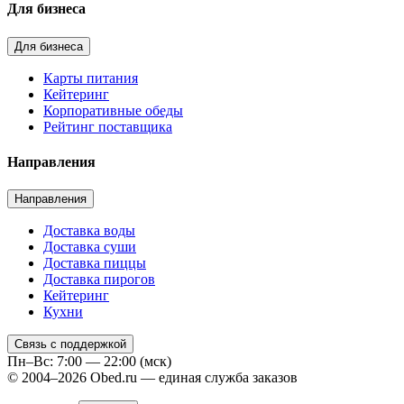
Для бизнеса
Для бизнеса
Карты питания
Кейтеринг
Корпоративные обеды
Рейтинг поставщика
Направления
Направления
Доставка воды
Доставка суши
Доставка пиццы
Доставка пирогов
Кейтеринг
Кухни
Связь с поддержкой
Пн–Вс: 7:00 — 22:00 (мск)
© 2004–2026 Obed.ru — единая служба заказов