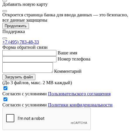
Добавить
новую карту
Откроется страница банка для ввода данных — это безопасно,
все данные защищены
Продолжить
Поддержка
+7 (495) 783-48-33
Форма обратной связи
Ваше имя
Номер телефона
Комментарий
Загрузить файл
(До 3 файлов, макс. 2 MB каждый)
Согласен с условиями
Пользовательского соглашения
Согласен с условиями
Политики конфиденциальности