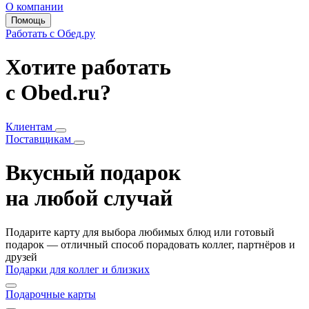
О компании
Помощь
Работать с Обед.ру
Хотите работать
с Obed.ru?
Клиентам
Поставщикам
Вкусный подарок
на любой случай
Подарите карту для выбора любимых блюд или готовый
подарок — отличный способ порадовать коллег, партнёров и
друзей
Подарки для коллег и близких
Подарочные карты