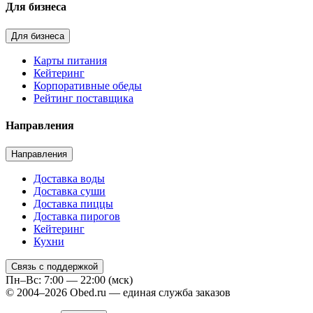
Для бизнеса
Для бизнеса
Карты питания
Кейтеринг
Корпоративные обеды
Рейтинг поставщика
Направления
Направления
Доставка воды
Доставка суши
Доставка пиццы
Доставка пирогов
Кейтеринг
Кухни
Связь с поддержкой
Пн–Вс: 7:00 — 22:00 (мск)
© 2004–2026 Obed.ru — единая служба заказов