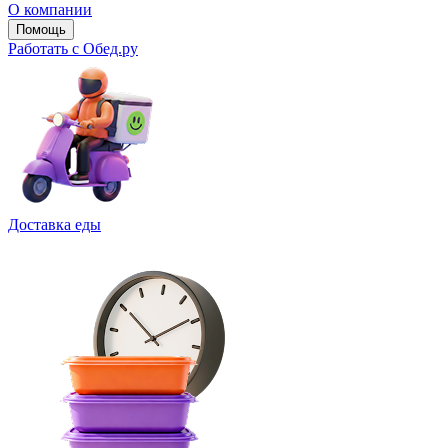
О компании
Помощь
Работать с Обед.ру
Доставка еды