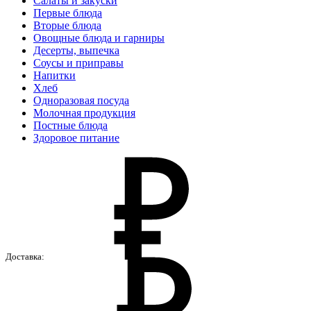
Салаты и закуски
Первые блюда
Вторые блюда
Овощные блюда и гарниры
Десерты, выпечка
Соусы и приправы
Напитки
Хлеб
Одноразовая посуда
Молочная продукция
Постные блюда
Здоровое питание
Доставка: