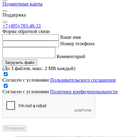
Подарочные карты
Поддержка
+7 (495) 783-48-33
Форма обратной связи
Ваше имя
Номер телефона
Комментарий
Загрузить файл
(До 3 файлов, макс. 2 MB каждый)
Согласен с условиями
Пользовательского соглашения
Согласен с условиями
Политики конфиденциальности
Отправить