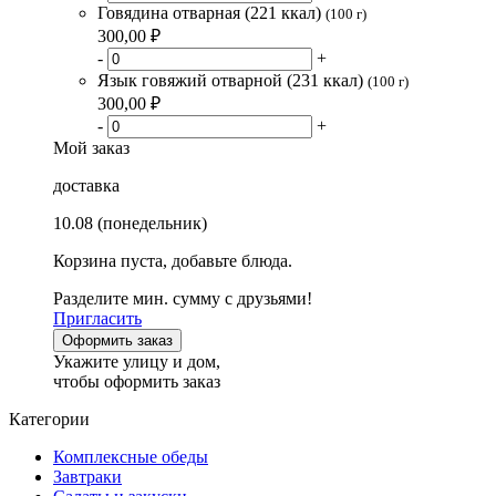
Говядина отварная (221 ккал)
(100 г)
300,00 ₽
-
+
Язык говяжий отварной (231 ккал)
(100 г)
300,00 ₽
-
+
Мой заказ
доставка
10.08 (понедельник)
Корзина пуста, добавьте блюда.
Разделите мин. сумму с друзьями!
Пригласить
Оформить заказ
Укажите улицу и дом,
чтобы оформить заказ
Категории
Комплексные обеды
Завтраки