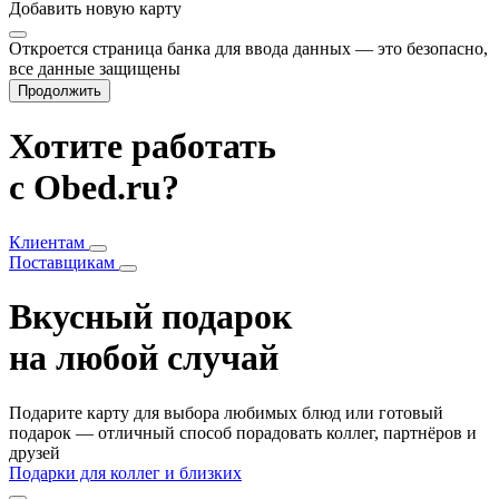
Добавить
новую карту
Откроется страница банка для ввода данных — это безопасно,
все данные защищены
Продолжить
Хотите работать
с Obed.ru?
Клиентам
Поставщикам
Вкусный подарок
на любой случай
Подарите карту для выбора любимых блюд или готовый
подарок — отличный способ порадовать коллег, партнёров и
друзей
Подарки для коллег и близких