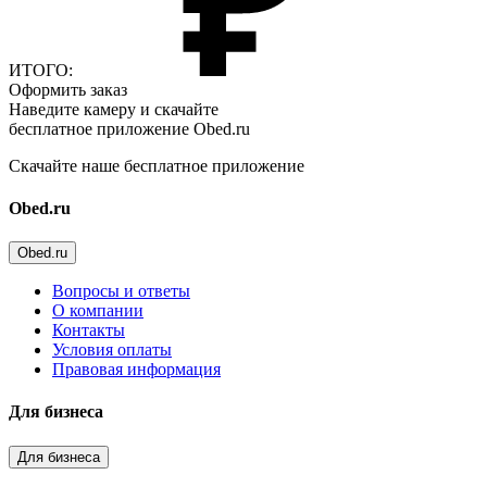
ИТОГО:
Оформить заказ
Наведите камеру и скачайте
бесплатное приложение Obed.ru
Скачайте наше бесплатное приложение
Obed.ru
Obed.ru
Вопросы и ответы
О компании
Контакты
Условия оплаты
Правовая информация
Для бизнеса
Для бизнеса