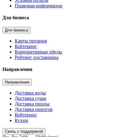
Условия оплаты
Правовая информация
Для бизнеса
Для бизнеса
Карты питания
Кейтеринг
Корпоративные обеды
Рейтинг поставщика
Направления
Направления
Доставка воды
Доставка суши
Доставка пиццы
Доставка пирогов
Кейтеринг
Кухни
Связь с поддержкой