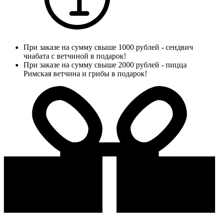
При заказе на сумму свыше 1000 рублей - сендвич
чиабата с ветчиной в подарок!
При заказе на сумму свыше 2000 рублей - пицца
Римская ветчина и грибы в подарок!