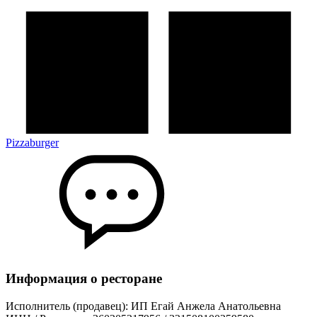
Pizzaburger
Информация о ресторане
Исполнитель (продавец): ИП Егай Анжела Анатольевна