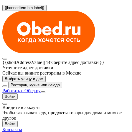
{{bannerItem.btn.label}}
{{shortAddressValue || 'Выберите адрес доставки'}}
Уточните адрес доставки
Сейчас вы видите рестораны в Москве
Выбрать улицу и дом
Ресторан, кухня или блюдо
Работать с Обед.ру
Войти
Войдите в аккаунт
Чтобы заказывать еду, продукты товары для дома и многое
другое
Войти
Контакты