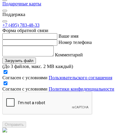
Подарочные карты
Поддержка
+7 (495) 783-48-33
Форма обратной связи
Ваше имя
Номер телефона
Комментарий
Загрузить файл
(До 3 файлов, макс. 2 MB каждый)
Согласен с условиями
Пользовательского соглашения
Согласен с условиями
Политики конфиденциальности
Отправить