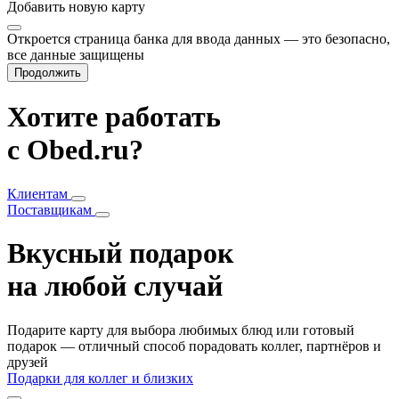
Добавить
новую карту
Откроется страница банка для ввода данных — это безопасно,
все данные защищены
Продолжить
Хотите работать
с Obed.ru?
Клиентам
Поставщикам
Вкусный подарок
на любой случай
Подарите карту для выбора любимых блюд или готовый
подарок — отличный способ порадовать коллег, партнёров и
друзей
Подарки для коллег и близких