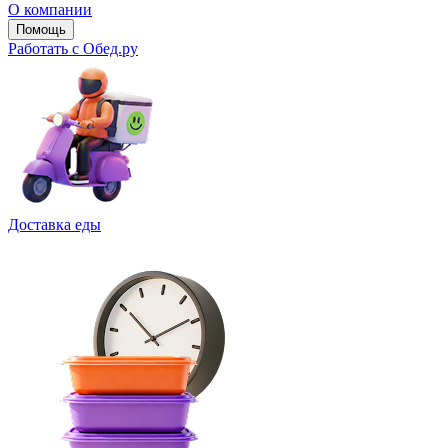
О компании
Помощь
Работать с Обед.ру
Доставка еды