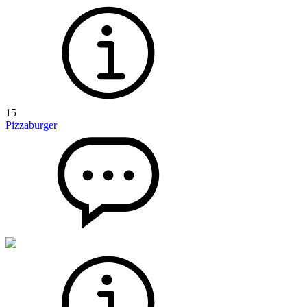
15
Pizzaburger