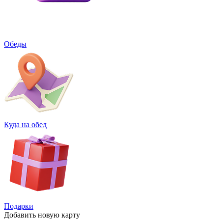
Обеды
Куда на обед
Подарки
Добавить
новую карту