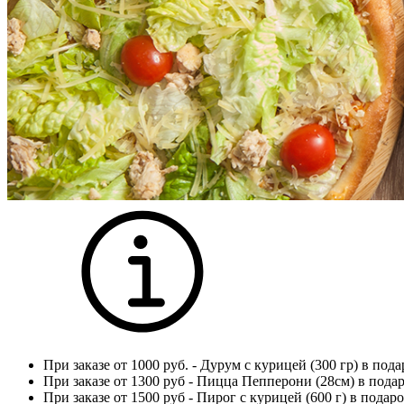
При заказе от 1000 руб. - Дурум с курицей (300 гр) в пода
При заказе от 1300 руб - Пицца Пепперони (28см) в пода
При заказе от 1500 руб - Пирог с курицей (600 г) в подаро