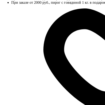
При заказе от 2000 руб., пирог с говядиной 1 кг. в подаро