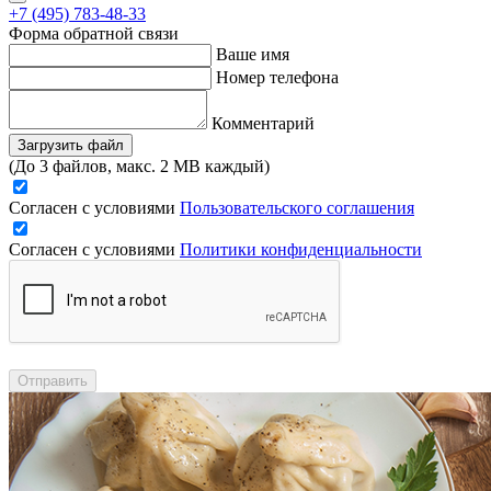
+7 (495) 783-48-33
Форма обратной связи
Ваше имя
Номер телефона
Комментарий
Загрузить файл
(До 3 файлов, макс. 2 MB каждый)
Согласен с условиями
Пользовательского соглашения
Согласен с условиями
Политики конфиденциальности
Отправить