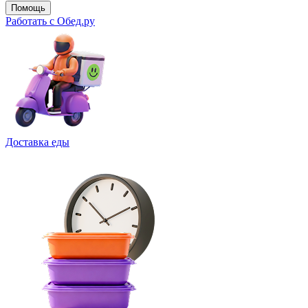
Помощь
Работать с Обед.ру
Доставка еды