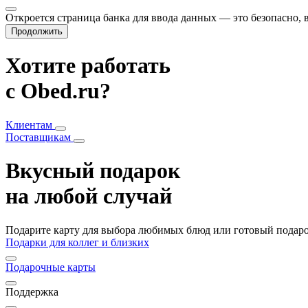
Откроется страница банка для ввода данных — это безопасно,
Продолжить
Хотите работать
с Obed.ru?
Клиентам
Поставщикам
Вкусный подарок
на любой случай
Подарите карту для выбора любимых блюд или готовый подарок
Подарки для коллег и близких
Подарочные карты
Поддержка