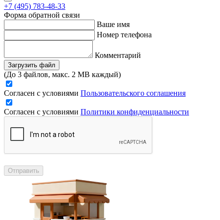
+7 (495) 783-48-33
Форма обратной связи
Ваше имя
Номер телефона
Комментарий
Загрузить файл
(До 3 файлов, макс. 2 MB каждый)
Согласен с условиями
Пользовательского соглашения
Согласен с условиями
Политики конфиденциальности
Отправить