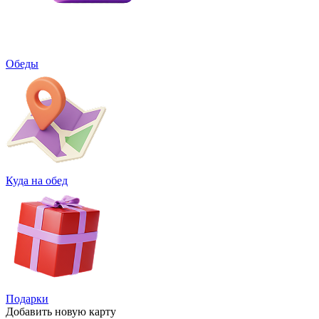
Обеды
Куда на обед
Подарки
Добавить
новую карту