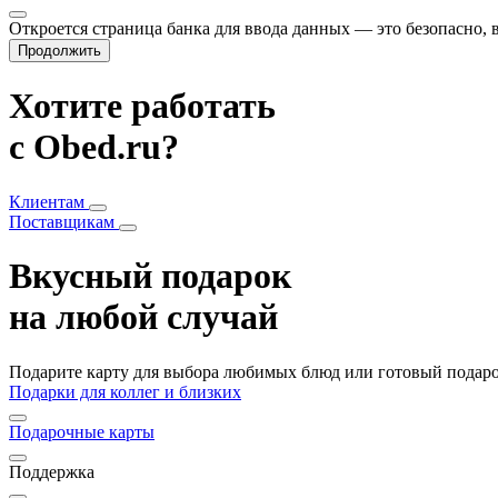
Откроется страница банка для ввода данных — это безопасно,
Продолжить
Хотите работать
с Obed.ru?
Клиентам
Поставщикам
Вкусный подарок
на любой случай
Подарите карту для выбора любимых блюд или готовый подарок
Подарки для коллег и близких
Подарочные карты
Поддержка