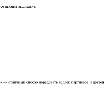
 все данные защищены
 — отличный способ порадовать коллег, партнёров и друзей