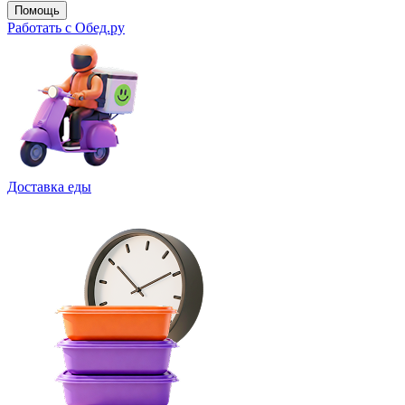
Помощь
Работать с Обед.ру
Доставка еды