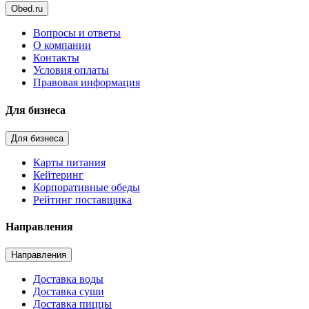
Obed.ru
Вопросы и ответы
О компании
Контакты
Условия оплаты
Правовая информация
Для бизнеса
Для бизнеса
Карты питания
Кейтеринг
Корпоративные обеды
Рейтинг поставщика
Направления
Направления
Доставка воды
Доставка суши
Доставка пиццы