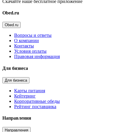
Скачайте наше бесплатное приложение
Obed.ru
Obed.ru
Вопросы и ответы
О компании
Контакты
Условия оплаты
Правовая информация
Для бизнеса
Для бизнеса
Карты питания
Кейтеринг
Корпоративные обеды
Рейтинг поставщика
Направления
Направления