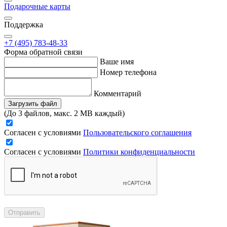
Подарочные карты
Поддержка
+7 (495) 783-48-33
Форма обратной связи
Ваше имя
Номер телефона
Комментарий
Загрузить файл
(До 3 файлов, макс. 2 MB каждый)
Согласен с условиями
Пользовательского соглашения
Согласен с условиями
Политики конфиденциальности
Отправить