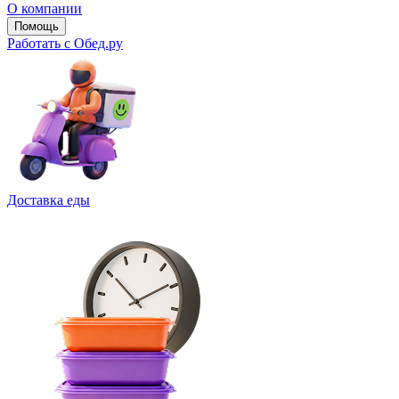
О компании
Помощь
Работать с Обед.ру
Доставка еды