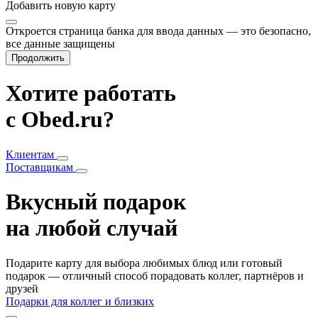
Добавить
новую карту
Откроется страница банка для ввода данных — это безопасно,
все данные защищены
Продолжить
Хотите работать
с Obed.ru?
Клиентам
Поставщикам
Вкусный подарок
на любой случай
Подарите карту для выбора любимых блюд или готовый
подарок — отличный способ порадовать коллег, партнёров и
друзей
Подарки для коллег и близких