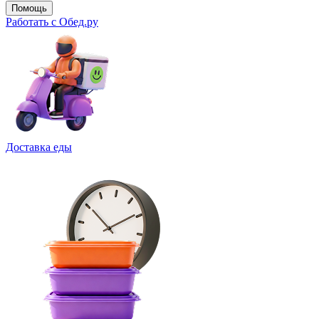
Помощь
Работать с Обед.ру
Доставка еды