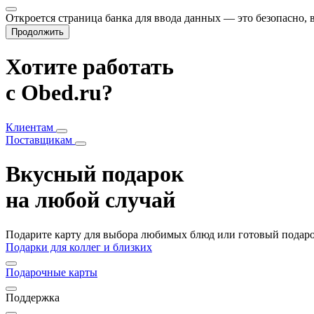
Откроется страница банка для ввода данных — это безопасно,
Продолжить
Хотите работать
с Obed.ru?
Клиентам
Поставщикам
Вкусный подарок
на любой случай
Подарите карту для выбора любимых блюд или готовый подарок
Подарки для коллег и близких
Подарочные карты
Поддержка