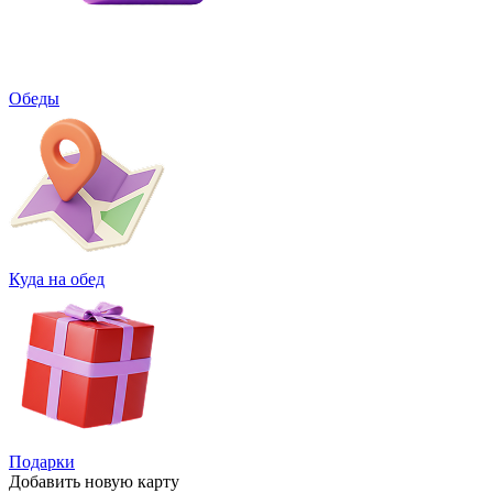
Обеды
Куда на обед
Подарки
Добавить
новую карту