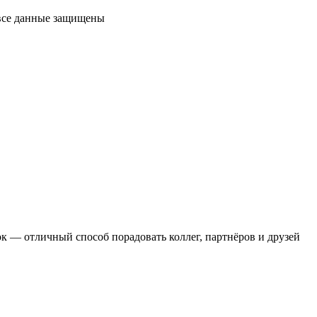
 все данные защищены
 — отличный способ порадовать коллег, партнёров и друзей