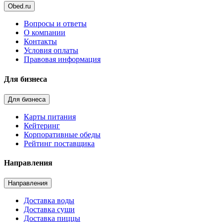
Obed.ru
Вопросы и ответы
О компании
Контакты
Условия оплаты
Правовая информация
Для бизнеса
Для бизнеса
Карты питания
Кейтеринг
Корпоративные обеды
Рейтинг поставщика
Направления
Направления
Доставка воды
Доставка суши
Доставка пиццы