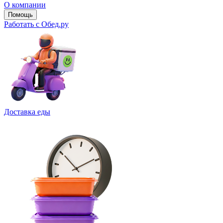
О компании
Помощь
Работать с Обед.ру
Доставка еды