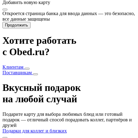
Добавить
новую карту
Откроется страница банка для ввода данных — это безопасно,
все данные защищены
Продолжить
Хотите работать
с Obed.ru?
Клиентам
Поставщикам
Вкусный подарок
на любой случай
Подарите карту для выбора любимых блюд или готовый
подарок — отличный способ порадовать коллег, партнёров и
друзей
Подарки для коллег и близких