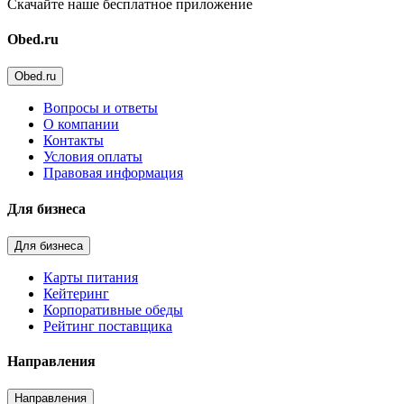
Скачайте наше бесплатное приложение
Obed.ru
Obed.ru
Вопросы и ответы
О компании
Контакты
Условия оплаты
Правовая информация
Для бизнеса
Для бизнеса
Карты питания
Кейтеринг
Корпоративные обеды
Рейтинг поставщика
Направления
Направления