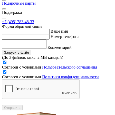
Подарочные карты
Поддержка
+7 (495) 783-48-33
Форма обратной связи
Ваше имя
Номер телефона
Комментарий
Загрузить файл
(До 3 файлов, макс. 2 MB каждый)
Согласен с условиями
Пользовательского соглашения
Согласен с условиями
Политики конфиденциальности
Отправить