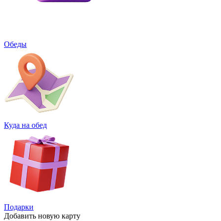
Обеды
Куда на обед
Подарки
Добавить
новую карту