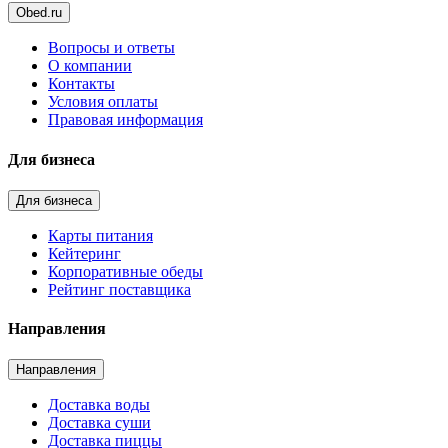
Obed.ru
Вопросы и ответы
О компании
Контакты
Условия оплаты
Правовая информация
Для бизнеса
Для бизнеса
Карты питания
Кейтеринг
Корпоративные обеды
Рейтинг поставщика
Направления
Направления
Доставка воды
Доставка суши
Доставка пиццы