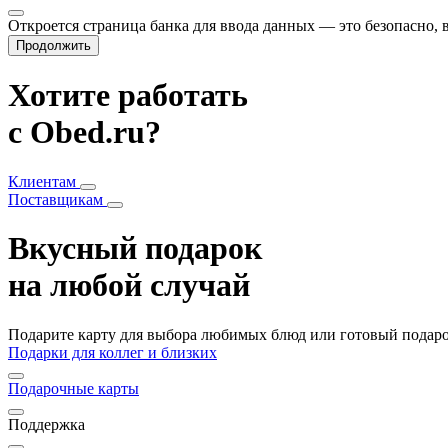
Откроется страница банка для ввода данных — это безопасно,
Продолжить
Хотите работать
с Obed.ru?
Клиентам
Поставщикам
Вкусный подарок
на любой случай
Подарите карту для выбора любимых блюд или готовый подарок
Подарки для коллег и близких
Подарочные карты
Поддержка