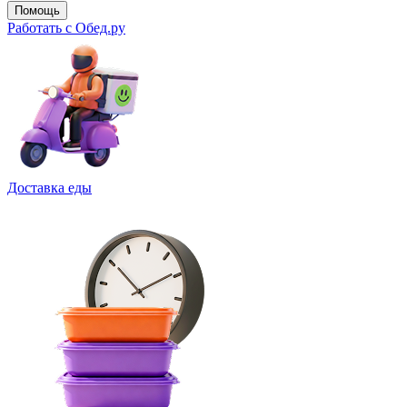
Помощь
Работать с Обед.ру
Доставка еды