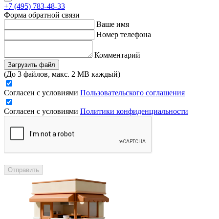
+7 (495) 783-48-33
Форма обратной связи
Ваше имя
Номер телефона
Комментарий
Загрузить файл
(До 3 файлов, макс. 2 MB каждый)
Согласен с условиями
Пользовательского соглашения
Согласен с условиями
Политики конфиденциальности
Отправить