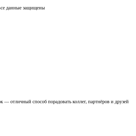
 все данные защищены
 — отличный способ порадовать коллег, партнёров и друзей