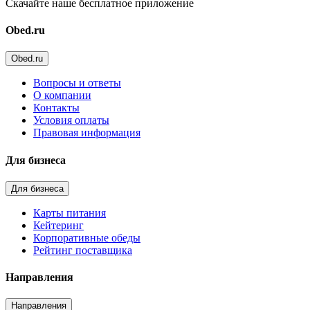
Скачайте наше бесплатное приложение
Obed.ru
Obed.ru
Вопросы и ответы
О компании
Контакты
Условия оплаты
Правовая информация
Для бизнеса
Для бизнеса
Карты питания
Кейтеринг
Корпоративные обеды
Рейтинг поставщика
Направления
Направления