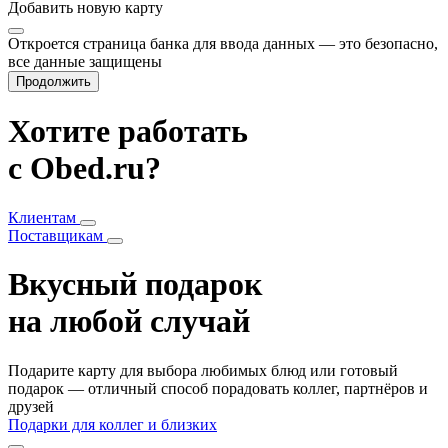
Добавить
новую карту
Откроется страница банка для ввода данных — это безопасно,
все данные защищены
Продолжить
Хотите работать
с Obed.ru?
Клиентам
Поставщикам
Вкусный подарок
на любой случай
Подарите карту для выбора любимых блюд или готовый
подарок — отличный способ порадовать коллег, партнёров и
друзей
Подарки для коллег и близких