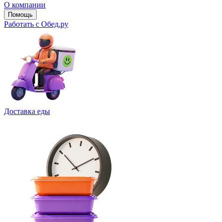
О компании
Помощь
Работать с Обед.ру
Доставка еды