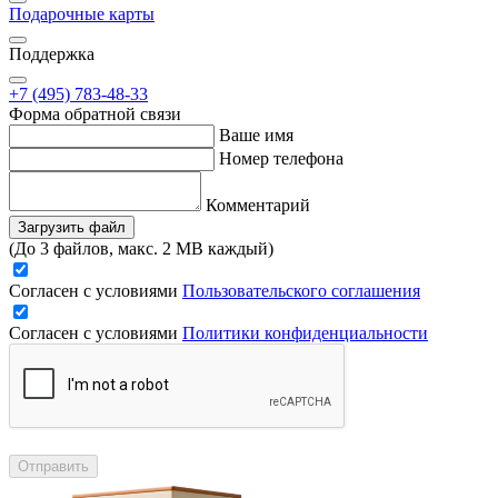
Подарочные карты
Поддержка
+7 (495) 783-48-33
Форма обратной связи
Ваше имя
Номер телефона
Комментарий
Загрузить файл
(До 3 файлов, макс. 2 MB каждый)
Согласен с условиями
Пользовательского соглашения
Согласен с условиями
Политики конфиденциальности
Отправить