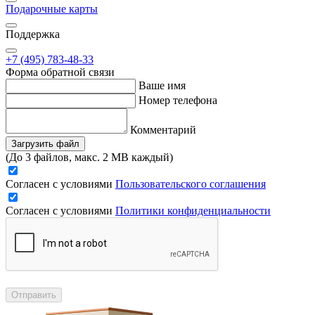
Подарочные карты
Поддержка
+7 (495) 783-48-33
Форма обратной связи
Ваше имя
Номер телефона
Комментарий
Загрузить файл
(До 3 файлов, макс. 2 MB каждый)
Согласен с условиями
Пользовательского соглашения
Согласен с условиями
Политики конфиденциальности
Отправить