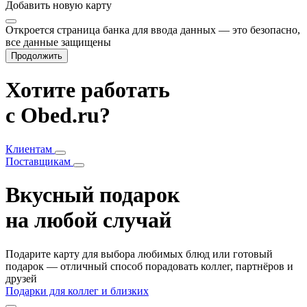
Добавить
новую карту
Откроется страница банка для ввода данных — это безопасно,
все данные защищены
Продолжить
Хотите работать
с Obed.ru?
Клиентам
Поставщикам
Вкусный подарок
на любой случай
Подарите карту для выбора любимых блюд или готовый
подарок — отличный способ порадовать коллег, партнёров и
друзей
Подарки для коллег и близких