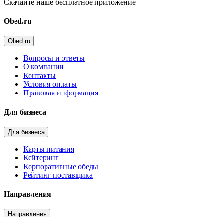
Скачайте наше бесплатное приложение
Obed.ru
Obed.ru
Вопросы и ответы
О компании
Контакты
Условия оплаты
Правовая информация
Для бизнеса
Для бизнеса
Карты питания
Кейтеринг
Корпоративные обеды
Рейтинг поставщика
Направления
Направления