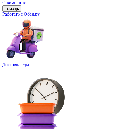
О компании
Помощь
Работать с Обед.ру
Доставка еды