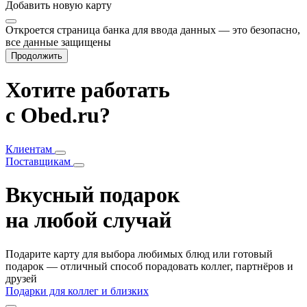
Добавить
новую карту
Откроется страница банка для ввода данных — это безопасно,
все данные защищены
Продолжить
Хотите работать
с Obed.ru?
Клиентам
Поставщикам
Вкусный подарок
на любой случай
Подарите карту для выбора любимых блюд или готовый
подарок — отличный способ порадовать коллег, партнёров и
друзей
Подарки для коллег и близких