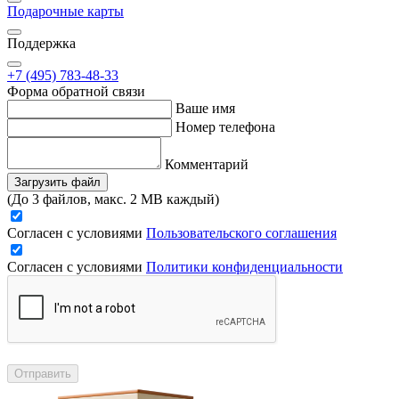
Подарочные карты
Поддержка
+7 (495) 783-48-33
Форма обратной связи
Ваше имя
Номер телефона
Комментарий
Загрузить файл
(До 3 файлов, макс. 2 MB каждый)
Согласен с условиями
Пользовательского соглашения
Согласен с условиями
Политики конфиденциальности
Отправить