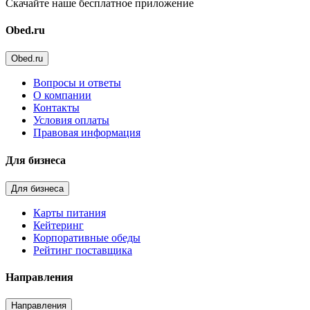
Скачайте наше бесплатное приложение
Obed.ru
Obed.ru
Вопросы и ответы
О компании
Контакты
Условия оплаты
Правовая информация
Для бизнеса
Для бизнеса
Карты питания
Кейтеринг
Корпоративные обеды
Рейтинг поставщика
Направления
Направления