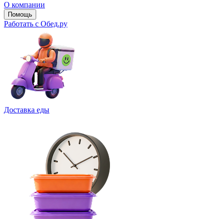
О компании
Помощь
Работать с Обед.ру
Доставка еды