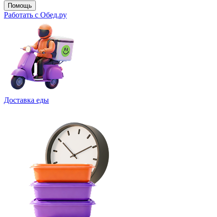
Помощь
Работать с Обед.ру
Доставка еды