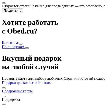
Откроется страница банка для ввода данных — это безопасно,
Продолжить
Хотите работать
с Obed.ru?
Клиентам
Поставщикам
Вкусный подарок
на любой случай
Подарите карту для выбора любимых блюд или готовый подарок
Подарки для коллег и близких
Подарочные карты
Поддержка