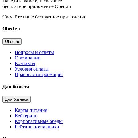
Наведите камеру и скачайте
бесплатное приложение Obed.ru
Скачайте наше бесплатное приложение
Obed.ru
Obed.ru
Вопросы и ответы
О компании
Контакты
Условия оплаты
Правовая информация
Для бизнеса
Для бизнеса
Карты питания
Кейтеринг
Корпоративные обеды
Рейтинг поставщика