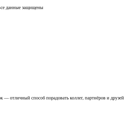
 все данные защищены
 — отличный способ порадовать коллег, партнёров и друзей