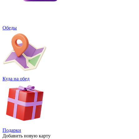
Обеды
Куда на обед
Подарки
Добавить
новую карту