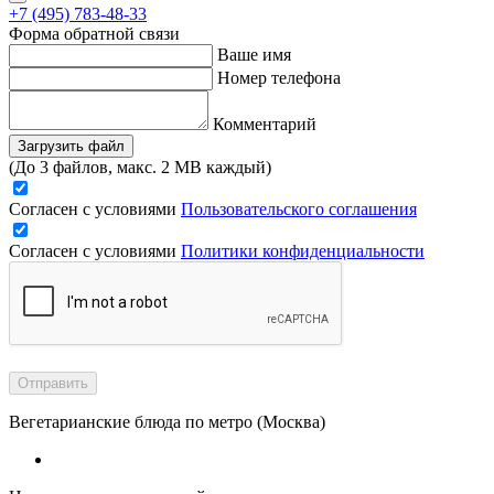
+7 (495) 783-48-33
Форма обратной связи
Ваше имя
Номер телефона
Комментарий
Загрузить файл
(До 3 файлов, макс. 2 MB каждый)
Согласен с условиями
Пользовательского соглашения
Согласен с условиями
Политики конфиденциальности
Отправить
Вегетарианские блюда по метро (Москва)