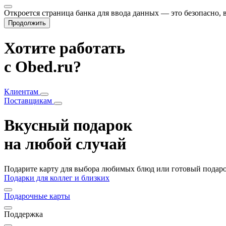
Откроется страница банка для ввода данных — это безопасно,
Продолжить
Хотите работать
с Obed.ru?
Клиентам
Поставщикам
Вкусный подарок
на любой случай
Подарите карту для выбора любимых блюд или готовый подарок
Подарки для коллег и близких
Подарочные карты
Поддержка