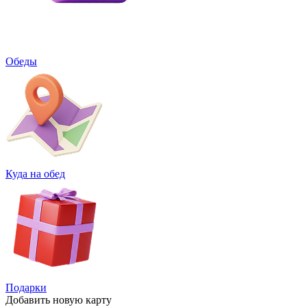
Обеды
Куда на обед
Подарки
Добавить
новую карту