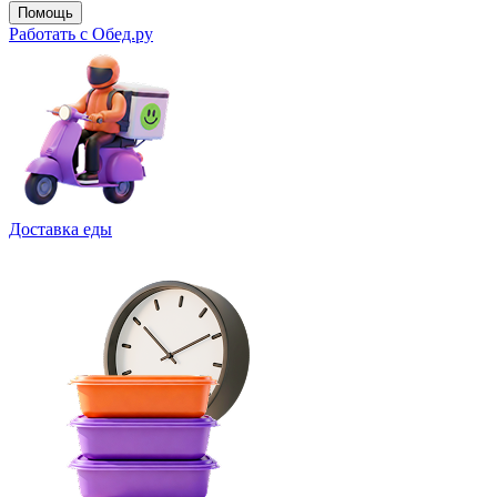
Помощь
Работать с Обед.ру
Доставка еды