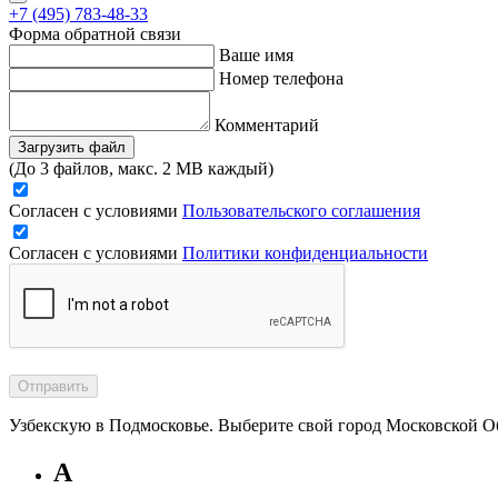
+7 (495) 783-48-33
Форма обратной связи
Ваше имя
Номер телефона
Комментарий
Загрузить файл
(До 3 файлов, макс. 2 MB каждый)
Согласен с условиями
Пользовательского соглашения
Согласен с условиями
Политики конфиденциальности
Отправить
Узбекскую в Подмосковье. Выберите свой город Московской О
А