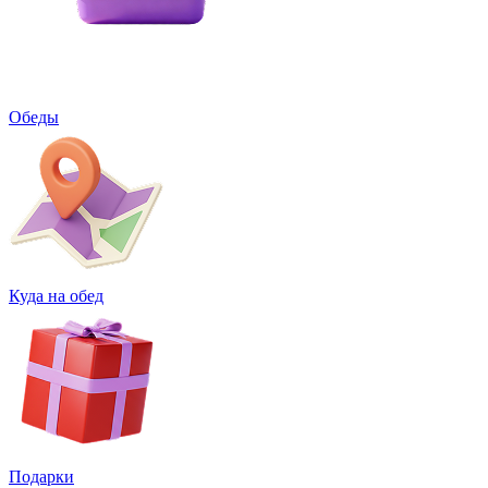
Обеды
Куда на обед
Подарки