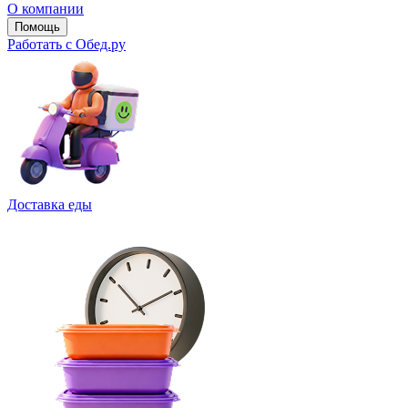
О компании
Помощь
Работать с Обед.ру
Доставка еды