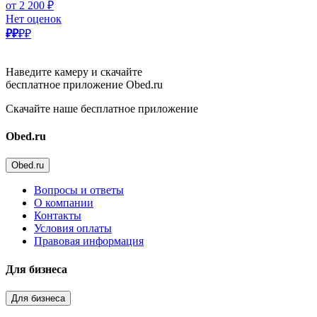
от 2 200 ₽
Нет оценок
₽₽
₽₽
Наведите камеру и скачайте
бесплатное приложение Obed.ru
Скачайте наше бесплатное приложение
Obed.ru
Obed.ru
Вопросы и ответы
О компании
Контакты
Условия оплаты
Правовая информация
Для бизнеса
Для бизнеса