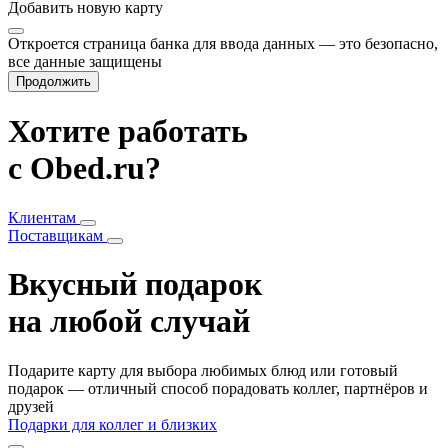
Добавить
новую карту
Откроется страница банка для ввода данных — это безопасно,
все данные защищены
Продолжить
Хотите работать
с Obed.ru?
Клиентам
Поставщикам
Вкусный подарок
на любой случай
Подарите карту для выбора любимых блюд или готовый
подарок — отличный способ порадовать коллег, партнёров и
друзей
Подарки для коллег и близких