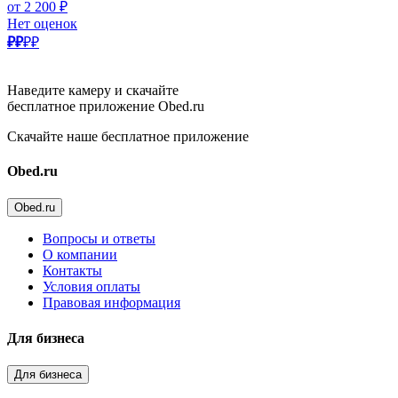
от 2 200 ₽
Нет оценок
₽₽
₽₽
Наведите камеру и скачайте
бесплатное приложение Obed.ru
Скачайте наше бесплатное приложение
Obed.ru
Obed.ru
Вопросы и ответы
О компании
Контакты
Условия оплаты
Правовая информация
Для бизнеса
Для бизнеса