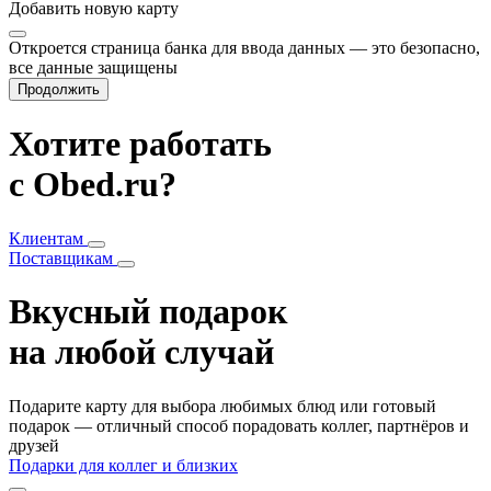
Добавить
новую карту
Откроется страница банка для ввода данных — это безопасно,
все данные защищены
Продолжить
Хотите работать
с Obed.ru?
Клиентам
Поставщикам
Вкусный подарок
на любой случай
Подарите карту для выбора любимых блюд или готовый
подарок — отличный способ порадовать коллег, партнёров и
друзей
Подарки для коллег и близких