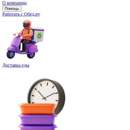
О компании
Помощь
Работать с Обед.ру
Доставка еды