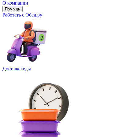
О компании
Помощь
Работать с Обед.ру
Доставка еды