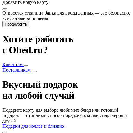
Добавить
новую карту
Откроется страница банка для ввода данных — это безопасно,
все данные защищены
Продолжить
Хотите работать
с Obed.ru?
Клиентам
Поставщикам
Вкусный подарок
на любой случай
Подарите карту для выбора любимых блюд или готовый
подарок — отличный способ порадовать коллег, партнёров и
друзей
Подарки для коллег и близких