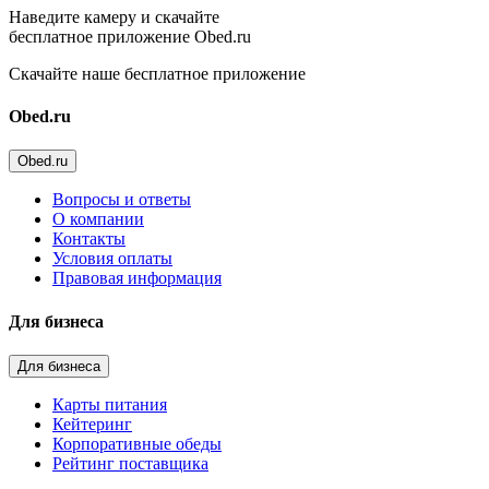
Наведите камеру и скачайте
бесплатное приложение Obed.ru
Скачайте наше бесплатное приложение
Obed.ru
Obed.ru
Вопросы и ответы
О компании
Контакты
Условия оплаты
Правовая информация
Для бизнеса
Для бизнеса
Карты питания
Кейтеринг
Корпоративные обеды
Рейтинг поставщика