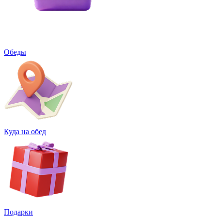
Обеды
Куда на обед
Подарки