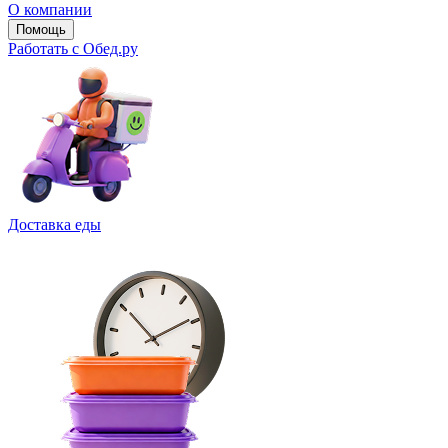
О компании
Помощь
Работать с Обед.ру
Доставка еды