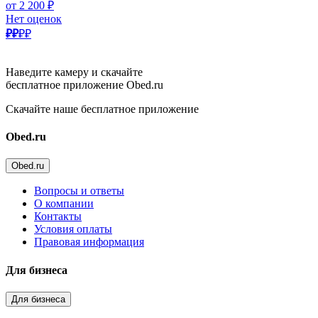
от 2 200 ₽
Нет оценок
₽₽
₽₽
Наведите камеру и скачайте
бесплатное приложение Obed.ru
Скачайте наше бесплатное приложение
Obed.ru
Obed.ru
Вопросы и ответы
О компании
Контакты
Условия оплаты
Правовая информация
Для бизнеса
Для бизнеса