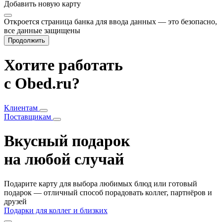
Добавить
новую карту
Откроется страница банка для ввода данных — это безопасно,
все данные защищены
Продолжить
Хотите работать
с Obed.ru?
Клиентам
Поставщикам
Вкусный подарок
на любой случай
Подарите карту для выбора любимых блюд или готовый
подарок — отличный способ порадовать коллег, партнёров и
друзей
Подарки для коллег и близких