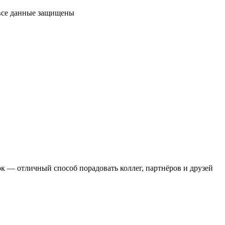
 все данные защищены
 — отличный способ порадовать коллег, партнёров и друзей