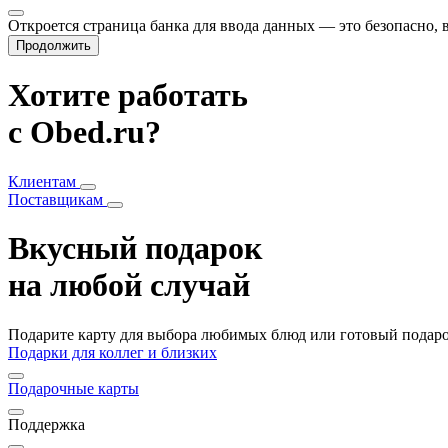
Откроется страница банка для ввода данных — это безопасно,
Продолжить
Хотите работать
с Obed.ru?
Клиентам
Поставщикам
Вкусный подарок
на любой случай
Подарите карту для выбора любимых блюд или готовый подарок
Подарки для коллег и близких
Подарочные карты
Поддержка