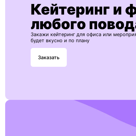
Кейтеринг и 
любого повод
Закажи кейтеринг для офиса или меропри
будет вкусно и по плану
Заказать