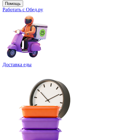
Помощь
Работать с Обед.ру
Доставка еды