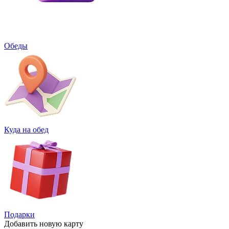
Обеды
Куда на обед
Подарки
Добавить
новую карту