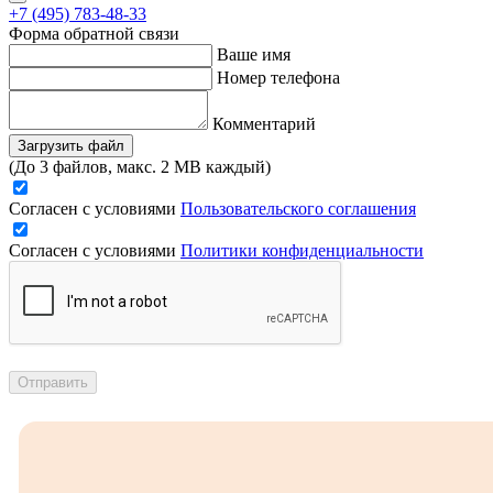
+7 (495) 783-48-33
Форма обратной связи
Ваше имя
Номер телефона
Комментарий
Загрузить файл
(До 3 файлов, макс. 2 MB каждый)
Согласен с условиями
Пользовательского соглашения
Согласен с условиями
Политики конфиденциальности
Отправить