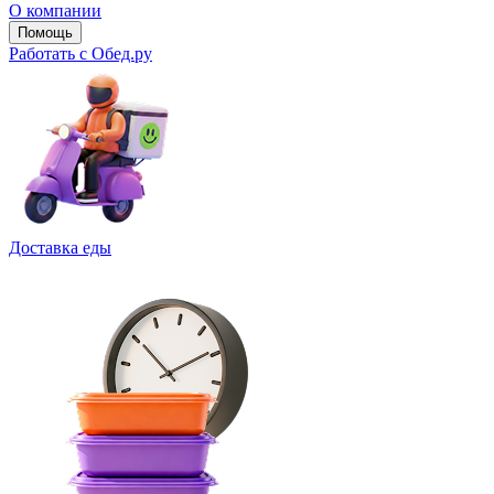
О компании
Помощь
Работать с Обед.ру
Доставка еды