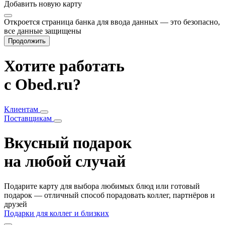
Добавить
новую карту
Откроется страница банка для ввода данных — это безопасно,
все данные защищены
Продолжить
Хотите работать
с Obed.ru?
Клиентам
Поставщикам
Вкусный подарок
на любой случай
Подарите карту для выбора любимых блюд или готовый
подарок — отличный способ порадовать коллег, партнёров и
друзей
Подарки для коллег и близких