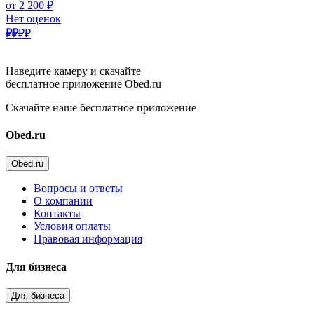
от 2 200 ₽
Нет оценок
₽₽
₽₽
Наведите камеру и скачайте
бесплатное приложение Obed.ru
Скачайте наше бесплатное приложение
Obed.ru
Obed.ru
Вопросы и ответы
О компании
Контакты
Условия оплаты
Правовая информация
Для бизнеса
Для бизнеса