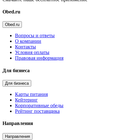
Obed.ru
Obed.ru
Вопросы и ответы
О компании
Контакты
Условия оплаты
Правовая информация
Для бизнеса
Для бизнеса
Карты питания
Кейтеринг
Корпоративные обеды
Рейтинг поставщика
Направления
Направления