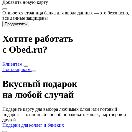
Добавить
новую карту
Откроется страница банка для ввода данных — это безопасно,
все данные защищены
Продолжить
Хотите работать
с Obed.ru?
Клиентам
Поставщикам
Вкусный подарок
на любой случай
Подарите карту для выбора любимых блюд или готовый
подарок — отличный способ порадовать коллег, партнёров и
друзей
Подарки для коллег и близких