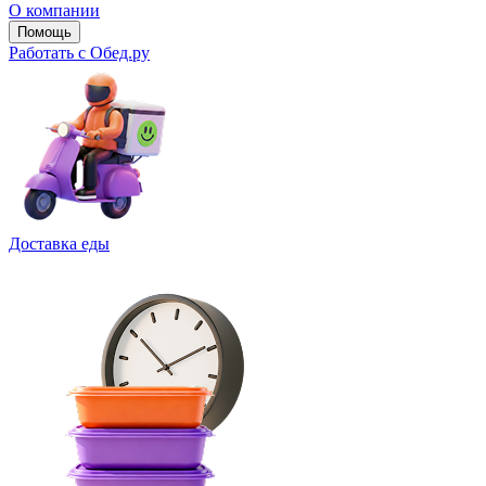
О компании
Помощь
Работать с Обед.ру
Доставка еды