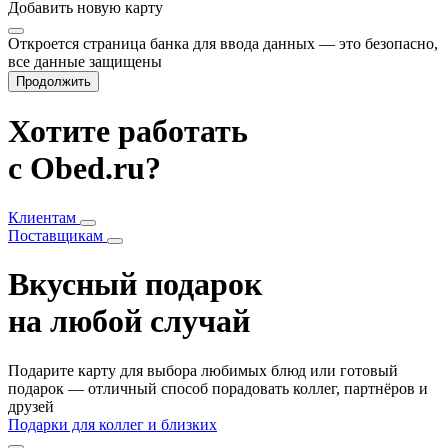
Добавить
новую карту
Откроется страница банка для ввода данных — это безопасно,
все данные защищены
Продолжить
Хотите работать
с Obed.ru?
Клиентам
Поставщикам
Вкусный подарок
на любой случай
Подарите карту для выбора любимых блюд или готовый
подарок — отличный способ порадовать коллег, партнёров и
друзей
Подарки для коллег и близких