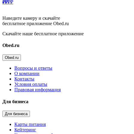
₽₽
₽₽
Наведите камеру и скачайте
бесплатное приложение Obed.ru
Скачайте наше бесплатное приложение
Obed.ru
Obed.ru
Вопросы и ответы
О компании
Контакты
Условия оплаты
Правовая информация
Для бизнеса
Для бизнеса
Карты питания
Кейтеринг