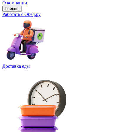
О компании
Помощь
Работать с Обед.ру
Доставка еды