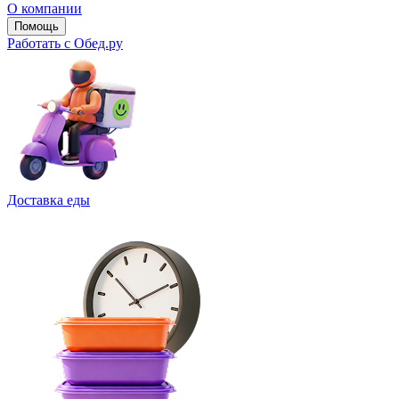
О компании
Помощь
Работать с Обед.ру
Доставка еды