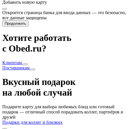
Добавить
новую карту
Откроется страница банка для ввода данных — это безопасно,
все данные защищены
Продолжить
Хотите работать
с Obed.ru?
Клиентам
Поставщикам
Вкусный подарок
на любой случай
Подарите карту для выбора любимых блюд или готовый
подарок — отличный способ порадовать коллег, партнёров и
друзей
Подарки для коллег и близких