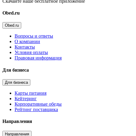
Скачайте наше бесплатное приложение
Obed.ru
Obed.ru
Вопросы и ответы
О компании
Контакты
Условия оплаты
Правовая информация
Для бизнеса
Для бизнеса
Карты питания
Кейтеринг
Корпоративные обеды
Рейтинг поставщика
Направления
Направления