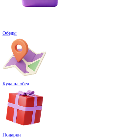
Обеды
Куда на обед
Подарки