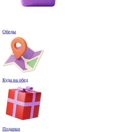
Обеды
Куда на обед
Подарки