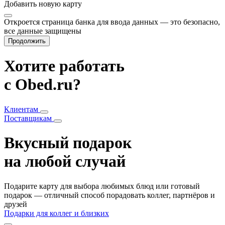
Добавить
новую карту
Откроется страница банка для ввода данных — это безопасно,
все данные защищены
Продолжить
Хотите работать
с Obed.ru?
Клиентам
Поставщикам
Вкусный подарок
на любой случай
Подарите карту для выбора любимых блюд или готовый
подарок — отличный способ порадовать коллег, партнёров и
друзей
Подарки для коллег и близких