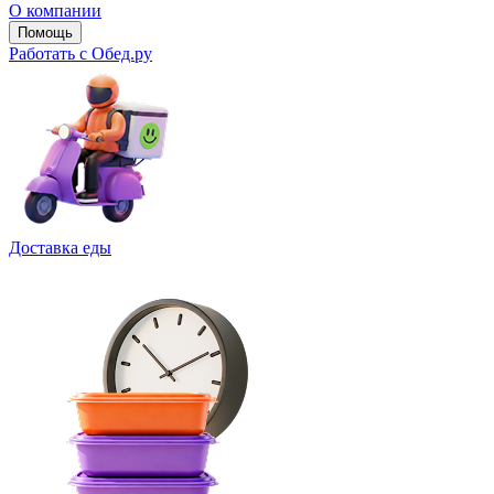
О компании
Помощь
Работать с Обед.ру
Доставка еды