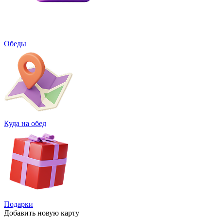
Обеды
Куда на обед
Подарки
Добавить
новую карту