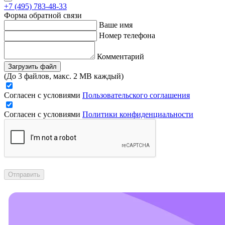
+7 (495) 783-48-33
Форма обратной связи
Ваше имя
Номер телефона
Комментарий
Загрузить файл
(До 3 файлов, макс. 2 MB каждый)
Согласен с условиями
Пользовательского соглашения
Согласен с условиями
Политики конфиденциальности
Отправить