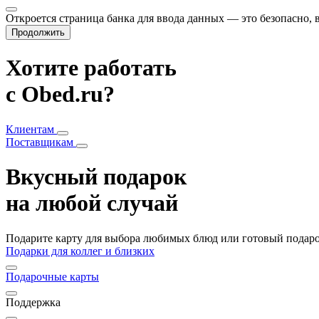
Откроется страница банка для ввода данных — это безопасно,
Продолжить
Хотите работать
с Obed.ru?
Клиентам
Поставщикам
Вкусный подарок
на любой случай
Подарите карту для выбора любимых блюд или готовый подарок
Подарки для коллег и близких
Подарочные карты
Поддержка