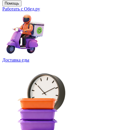
Помощь
Работать с Обед.ру
Доставка еды