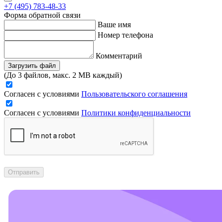
+7 (495) 783-48-33
Форма обратной связи
Ваше имя
Номер телефона
Комментарий
Загрузить файл
(До 3 файлов, макс. 2 MB каждый)
Согласен с условиями
Пользовательского соглашения
Согласен с условиями
Политики конфиденциальности
Отправить