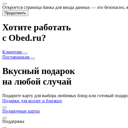
Откроется страница банка для ввода данных — это безопасно,
Продолжить
Хотите работать
с Obed.ru?
Клиентам
Поставщикам
Вкусный подарок
на любой случай
Подарите карту для выбора любимых блюд или готовый подарок
Подарки для коллег и близких
Подарочные карты
Поддержка