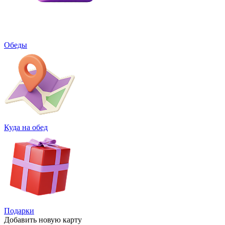
Обеды
Куда на обед
Подарки
Добавить
новую карту