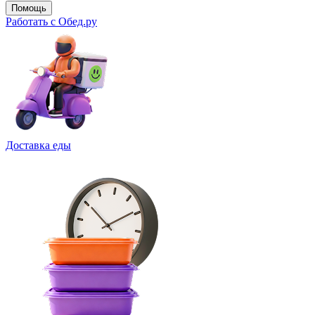
Помощь
Работать с Обед.ру
Доставка еды