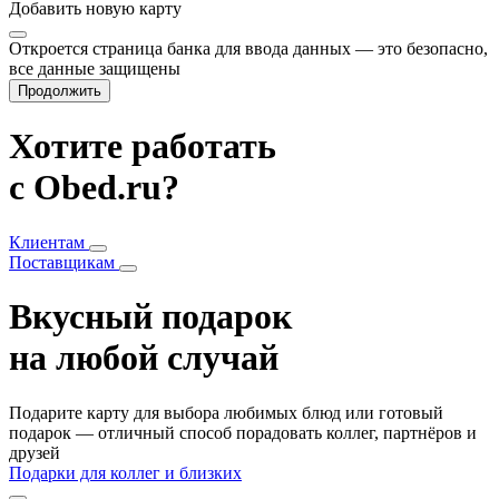
Добавить
новую карту
Откроется страница банка для ввода данных — это безопасно,
все данные защищены
Продолжить
Хотите работать
с Obed.ru?
Клиентам
Поставщикам
Вкусный подарок
на любой случай
Подарите карту для выбора любимых блюд или готовый
подарок — отличный способ порадовать коллег, партнёров и
друзей
Подарки для коллег и близких