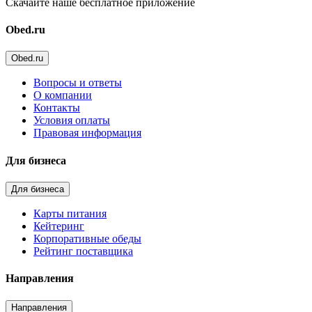
Скачайте наше бесплатное приложение
Obed.ru
Obed.ru
Вопросы и ответы
О компании
Контакты
Условия оплаты
Правовая информация
Для бизнеса
Для бизнеса
Карты питания
Кейтеринг
Корпоративные обеды
Рейтинг поставщика
Направления
Направления