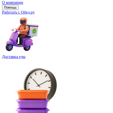
О компании
Помощь
Работать с Обед.ру
Доставка еды