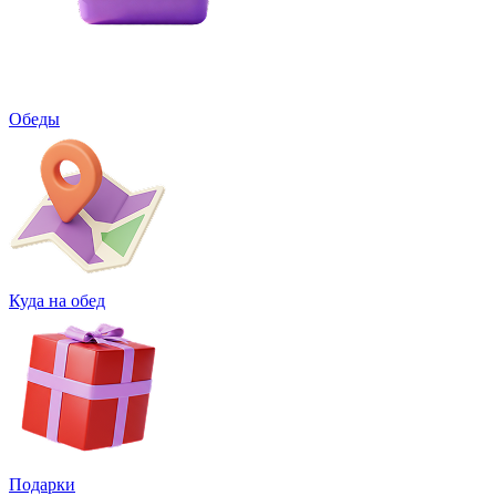
Обеды
Куда на обед
Подарки