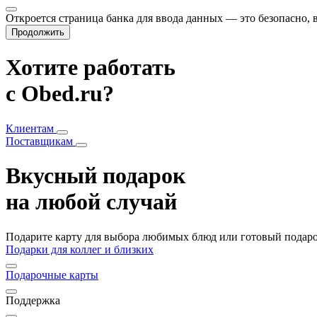
Откроется страница банка для ввода данных — это безопасно,
Продолжить
Хотите работать
с Obed.ru?
Клиентам
Поставщикам
Вкусный подарок
на любой случай
Подарите карту для выбора любимых блюд или готовый подарок
Подарки для коллег и близких
Подарочные карты
Поддержка