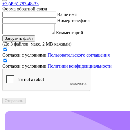
+7 (495) 783-48-33
Форма обратной связи
Ваше имя
Номер телефона
Комментарий
Загрузить файл
(До 3 файлов, макс. 2 MB каждый)
Согласен с условиями
Пользовательского соглашения
Согласен с условиями
Политики конфиденциальности
Отправить