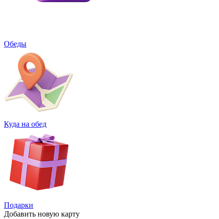
Обеды
Куда на обед
Подарки
Добавить
новую карту