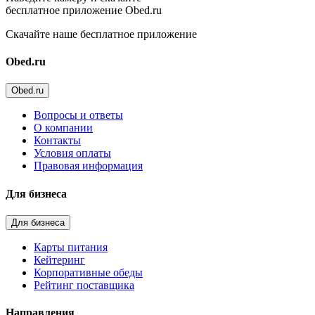
бесплатное приложение Obed.ru
Скачайте наше бесплатное приложение
Obed.ru
Obed.ru
Вопросы и ответы
О компании
Контакты
Условия оплаты
Правовая информация
Для бизнеса
Для бизнеса
Карты питания
Кейтеринг
Корпоративные обеды
Рейтинг поставщика
Направления