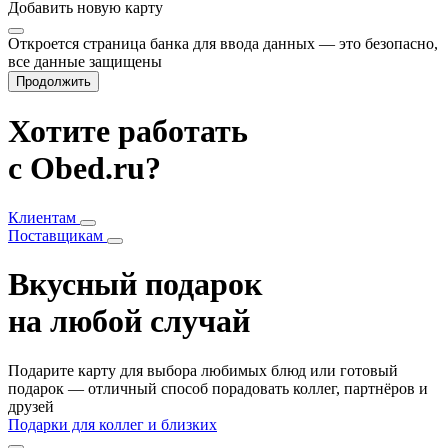
Добавить
новую карту
Откроется страница банка для ввода данных — это безопасно,
все данные защищены
Продолжить
Хотите работать
с Obed.ru?
Клиентам
Поставщикам
Вкусный подарок
на любой случай
Подарите карту для выбора любимых блюд или готовый
подарок — отличный способ порадовать коллег, партнёров и
друзей
Подарки для коллег и близких