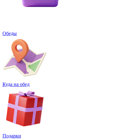
Обеды
Куда на обед
Подарки