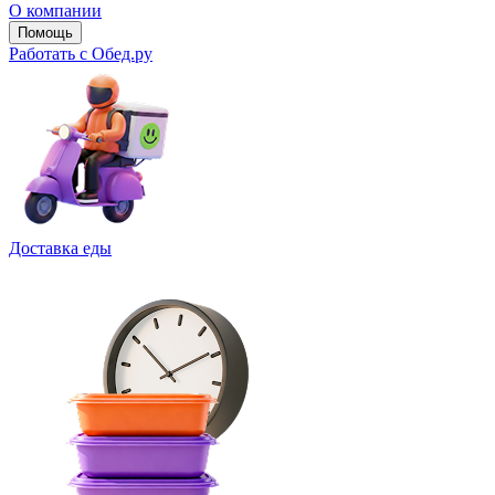
О компании
Помощь
Работать с Обед.ру
Доставка еды