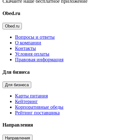
Скачайте наше бесплатное приложение
Obed.ru
Obed.ru
Вопросы и ответы
О компании
Контакты
Условия оплаты
Правовая информация
Для бизнеса
Для бизнеса
Карты питания
Кейтеринг
Корпоративные обеды
Рейтинг поставщика
Направления
Направления