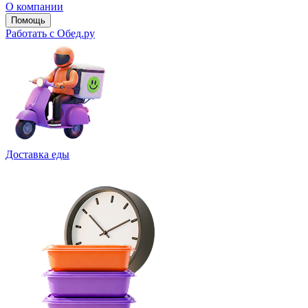
О компании
Помощь
Работать с Обед.ру
Доставка еды