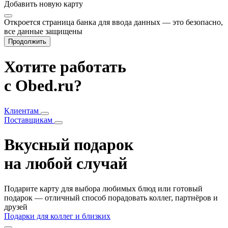
Добавить
новую карту
Откроется страница банка для ввода данных — это безопасно,
все данные защищены
Продолжить
Хотите работать
с Obed.ru?
Клиентам
Поставщикам
Вкусный подарок
на любой случай
Подарите карту для выбора любимых блюд или готовый
подарок — отличный способ порадовать коллег, партнёров и
друзей
Подарки для коллег и близких