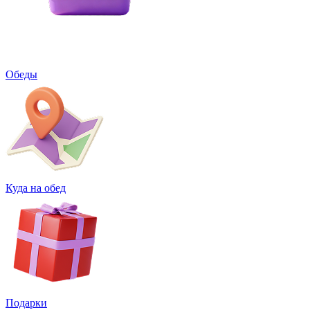
Обеды
Куда на обед
Подарки