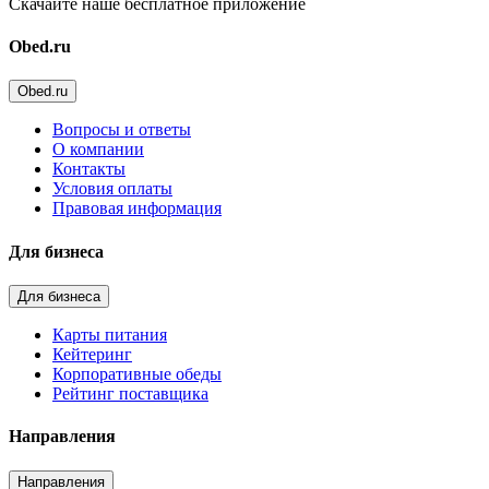
Скачайте наше бесплатное приложение
Obed.ru
Obed.ru
Вопросы и ответы
О компании
Контакты
Условия оплаты
Правовая информация
Для бизнеса
Для бизнеса
Карты питания
Кейтеринг
Корпоративные обеды
Рейтинг поставщика
Направления
Направления