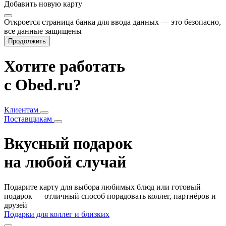
Добавить
новую карту
Откроется страница банка для ввода данных — это безопасно,
все данные защищены
Продолжить
Хотите работать
с Obed.ru?
Клиентам
Поставщикам
Вкусный подарок
на любой случай
Подарите карту для выбора любимых блюд или готовый
подарок — отличный способ порадовать коллег, партнёров и
друзей
Подарки для коллег и близких