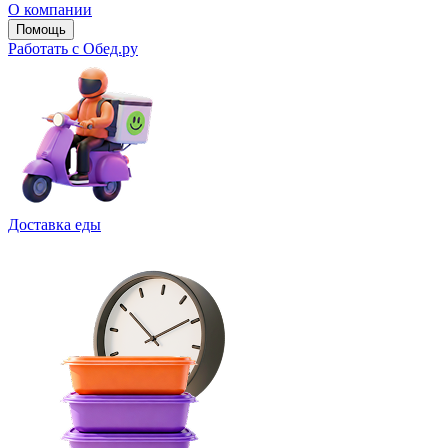
О компании
Помощь
Работать с Обед.ру
Доставка еды