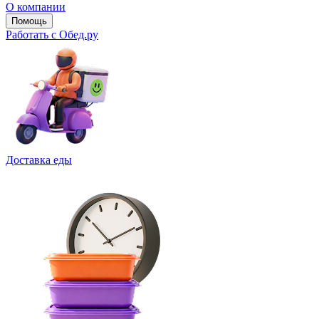
О компании
Помощь
Работать с Обед.ру
Доставка еды