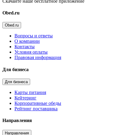
Скачайте наше бесплатное приложение
Obed.ru
Obed.ru
Вопросы и ответы
О компании
Контакты
Условия оплаты
Правовая информация
Для бизнеса
Для бизнеса
Карты питания
Кейтеринг
Корпоративные обеды
Рейтинг поставщика
Направления
Направления