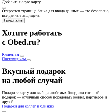
Добавить
новую карту
Откроется страница банка для ввода данных — это безопасно,
все данные защищены
Продолжить
Хотите работать
с Obed.ru?
Клиентам
Поставщикам
Вкусный подарок
на любой случай
Подарите карту для выбора любимых блюд или готовый
подарок — отличный способ порадовать коллег, партнёров и
друзей
Подарки для коллег и близких