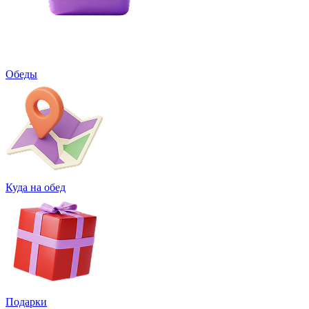
Обеды
Куда на обед
Подарки