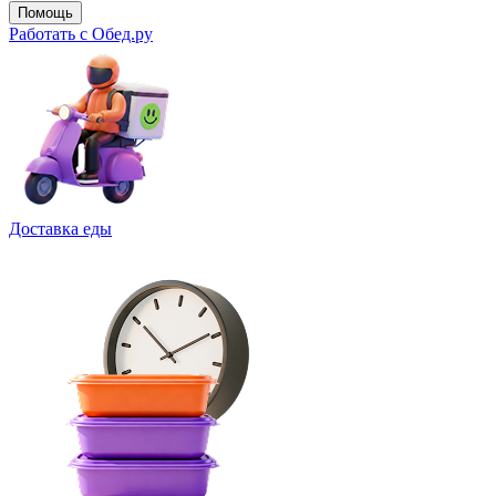
Помощь
Работать с Обед.ру
Доставка еды