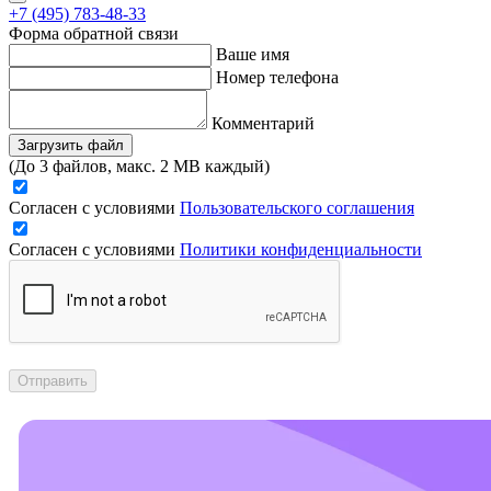
+7 (495) 783-48-33
Форма обратной связи
Ваше имя
Номер телефона
Комментарий
Загрузить файл
(До 3 файлов, макс. 2 MB каждый)
Согласен с условиями
Пользовательского соглашения
Согласен с условиями
Политики конфиденциальности
Отправить