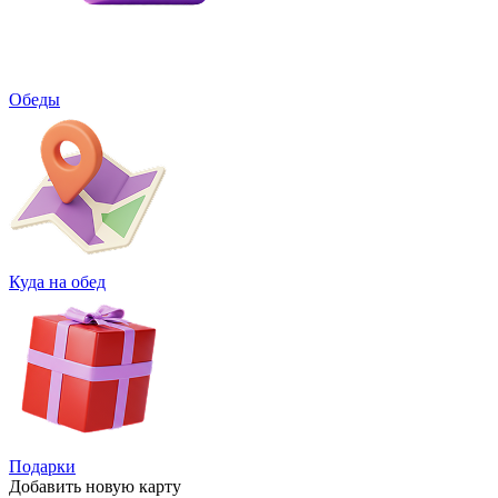
Обеды
Куда на обед
Подарки
Добавить
новую карту