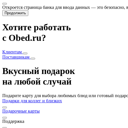
Откроется страница банка для ввода данных — это безопасно,
Продолжить
Хотите работать
с Obed.ru?
Клиентам
Поставщикам
Вкусный подарок
на любой случай
Подарите карту для выбора любимых блюд или готовый подарок
Подарки для коллег и близких
Подарочные карты
Поддержка