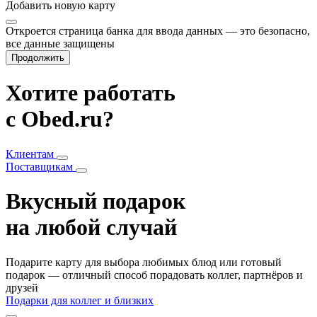
Добавить
новую карту
Откроется страница банка для ввода данных — это безопасно,
все данные защищены
Продолжить
Хотите работать
с Obed.ru?
Клиентам
Поставщикам
Вкусный подарок
на любой случай
Подарите карту для выбора любимых блюд или готовый
подарок — отличный способ порадовать коллег, партнёров и
друзей
Подарки для коллег и близких