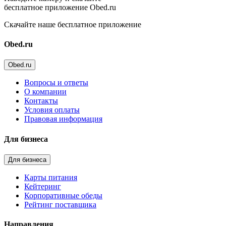
бесплатное приложение Obed.ru
Скачайте наше бесплатное приложение
Obed.ru
Obed.ru
Вопросы и ответы
О компании
Контакты
Условия оплаты
Правовая информация
Для бизнеса
Для бизнеса
Карты питания
Кейтеринг
Корпоративные обеды
Рейтинг поставщика
Направления