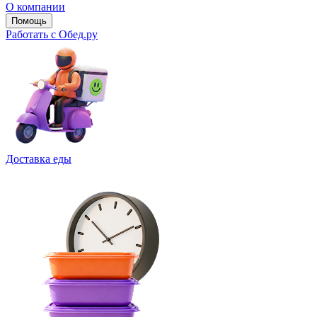
О компании
Помощь
Работать с Обед.ру
Доставка еды