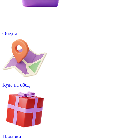
Обеды
Куда на обед
Подарки