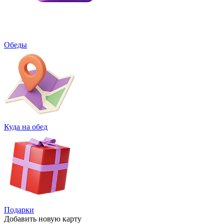
Обеды
Куда на обед
Подарки
Добавить
новую карту