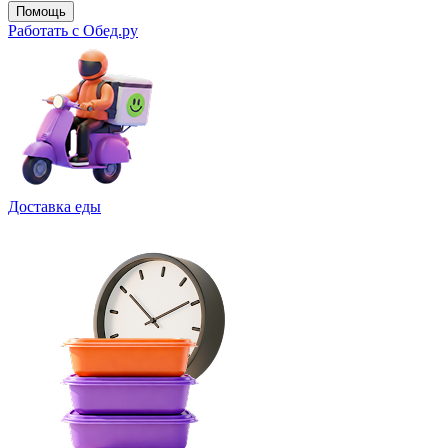
Помощь
Работать с Обед.ру
Доставка еды