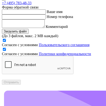
+7 (495) 783-48-33
Форма обратной связи
Ваше имя
Номер телефона
Комментарий
Загрузить файл
(До 3 файлов, макс. 2 MB каждый)
Согласен с условиями
Пользовательского соглашения
Согласен с условиями
Политики конфиденциальности
Отправить