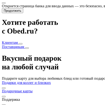
Откроется страница банка для ввода данных — это безопасно,
Продолжить
Хотите работать
с Obed.ru?
Клиентам
Поставщикам
Вкусный подарок
на любой случай
Подарите карту для выбора любимых блюд или готовый подарок
Подарки для коллег и близких
Подарочные карты
Поддержка