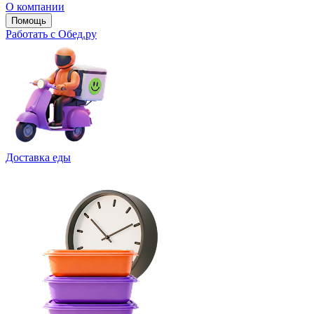
О компании
Помощь
Работать с Обед.ру
Доставка еды