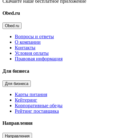
Скачайте наше бесплатное приложение
Obed.ru
Obed.ru
Вопросы и ответы
О компании
Контакты
Условия оплаты
Правовая информация
Для бизнеса
Для бизнеса
Карты питания
Кейтеринг
Корпоративные обеды
Рейтинг поставщика
Направления
Направления