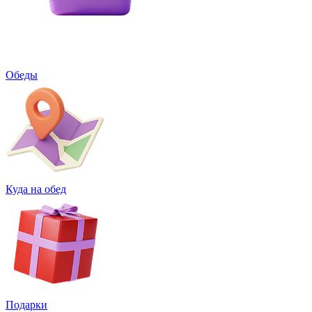
Обеды
Куда на обед
Подарки