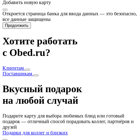
Добавить
новую карту
Откроется страница банка для ввода данных — это безопасно,
все данные защищены
Продолжить
Хотите работать
с Obed.ru?
Клиентам
Поставщикам
Вкусный подарок
на любой случай
Подарите карту для выбора любимых блюд или готовый
подарок — отличный способ порадовать коллег, партнёров и
друзей
Подарки для коллег и близких