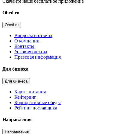
Скачайте наше бесплатное приложение
Obed.ru
Obed.ru
Вопросы и ответы
О компании
Контакты
Условия оплаты
Правовая информация
Для бизнеса
Для бизнеса
Карты питания
Кейтеринг
Корпоративные обеды
Рейтинг поставщика
Направления
Направления