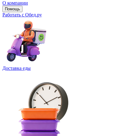
О компании
Помощь
Работать с Обед.ру
Доставка еды