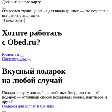
Добавить
новую карту
Откроется страница банка для ввода данных — это безопасно,
все данные защищены
Продолжить
Хотите работать
с Obed.ru?
Клиентам
Поставщикам
Вкусный подарок
на любой случай
Подарите карту для выбора любимых блюд или готовый
подарок — отличный способ порадовать коллег, партнёров и
друзей
Подарки для коллег и близких