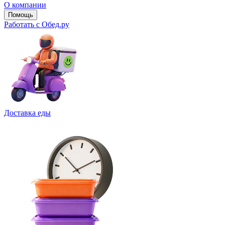
О компании
Помощь
Работать с Обед.ру
Доставка еды