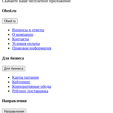
Скачайте наше бесплатное приложение
Obed.ru
Obed.ru
Вопросы и ответы
О компании
Контакты
Условия оплаты
Правовая информация
Для бизнеса
Для бизнеса
Карты питания
Кейтеринг
Корпоративные обеды
Рейтинг поставщика
Направления
Направления