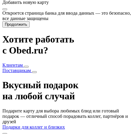
Добавить
новую карту
Откроется страница банка для ввода данных — это безопасно,
все данные защищены
Продолжить
Хотите работать
с Obed.ru?
Клиентам
Поставщикам
Вкусный подарок
на любой случай
Подарите карту для выбора любимых блюд или готовый
подарок — отличный способ порадовать коллег, партнёров и
друзей
Подарки для коллег и близких