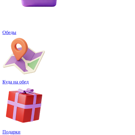
Обеды
Куда на обед
Подарки