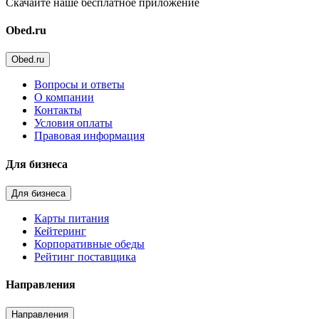
Скачайте наше бесплатное приложение
Obed.ru
Obed.ru
Вопросы и ответы
О компании
Контакты
Условия оплаты
Правовая информация
Для бизнеса
Для бизнеса
Карты питания
Кейтеринг
Корпоративные обеды
Рейтинг поставщика
Направления
Направления