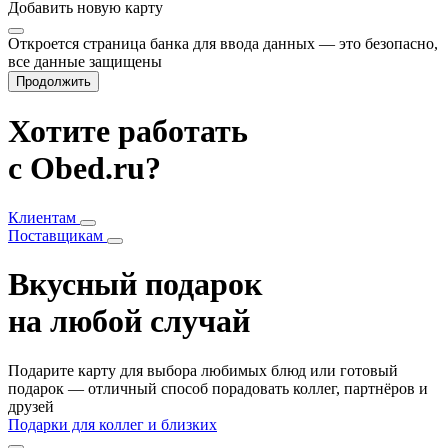
Добавить
новую карту
Откроется страница банка для ввода данных — это безопасно,
все данные защищены
Продолжить
Хотите работать
с Obed.ru?
Клиентам
Поставщикам
Вкусный подарок
на любой случай
Подарите карту для выбора любимых блюд или готовый
подарок — отличный способ порадовать коллег, партнёров и
друзей
Подарки для коллег и близких