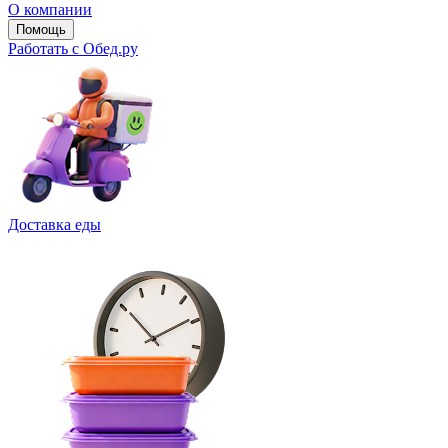
О компании
Помощь
Работать с Обед.ру
Доставка еды