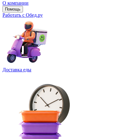
О компании
Помощь
Работать с Обед.ру
Доставка еды