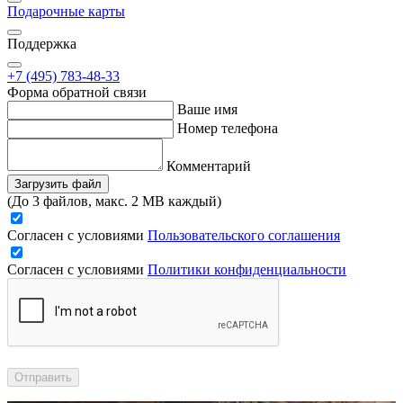
Подарочные карты
Поддержка
+7 (495) 783-48-33
Форма обратной связи
Ваше имя
Номер телефона
Комментарий
Загрузить файл
(До 3 файлов, макс. 2 MB каждый)
Согласен с условиями
Пользовательского соглашения
Согласен с условиями
Политики конфиденциальности
Отправить