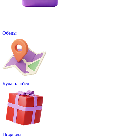
Обеды
Куда на обед
Подарки