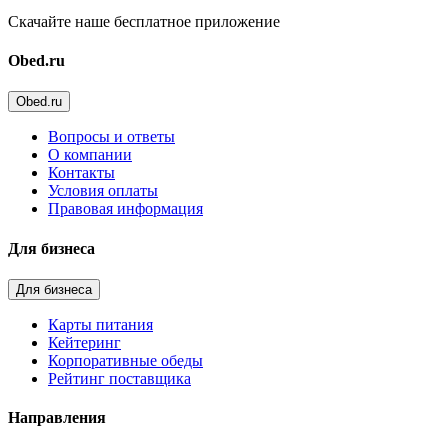
Скачайте наше бесплатное приложение
Obed.ru
Obed.ru
Вопросы и ответы
О компании
Контакты
Условия оплаты
Правовая информация
Для бизнеса
Для бизнеса
Карты питания
Кейтеринг
Корпоративные обеды
Рейтинг поставщика
Направления