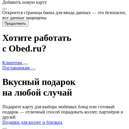
Добавить
новую карту
Откроется страница банка для ввода данных — это безопасно,
все данные защищены
Продолжить
Хотите работать
с Obed.ru?
Клиентам
Поставщикам
Вкусный подарок
на любой случай
Подарите карту для выбора любимых блюд или готовый
подарок — отличный способ порадовать коллег, партнёров и
друзей
Подарки для коллег и близких