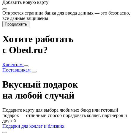
Добавить
новую карту
Откроется страница банка для ввода данных — это безопасно,
все данные защищены
Продолжить
Хотите работать
с Obed.ru?
Клиентам
Поставщикам
Вкусный подарок
на любой случай
Подарите карту для выбора любимых блюд или готовый
подарок — отличный способ порадовать коллег, партнёров и
друзей
Подарки для коллег и близких