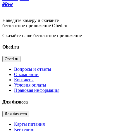
₽₽
₽₽
Наведите камеру и скачайте
бесплатное приложение Obed.ru
Скачайте наше бесплатное приложение
Obed.ru
Obed.ru
Вопросы и ответы
О компании
Контакты
Условия оплаты
Правовая информация
Для бизнеса
Для бизнеса
Карты питания
Кейтеринг