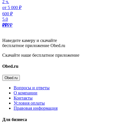
2 ч.
от 5 000 ₽
600 ₽
5.0
₽₽
₽₽
Наведите камеру и скачайте
бесплатное приложение Obed.ru
Скачайте наше бесплатное приложение
Obed.ru
Obed.ru
Вопросы и ответы
О компании
Контакты
Условия оплаты
Правовая информация
Для бизнеса