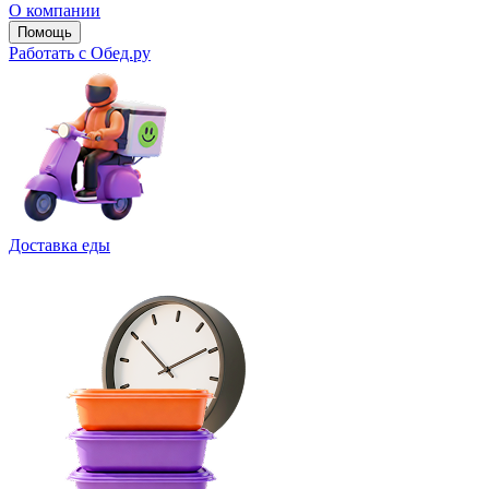
О компании
Помощь
Работать с Обед.ру
Доставка еды