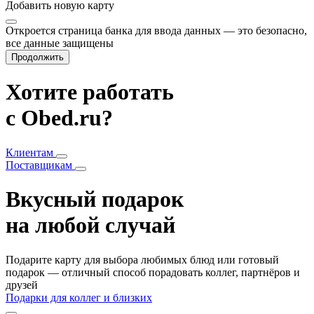
Добавить
новую карту
Откроется страница банка для ввода данных — это безопасно,
все данные защищены
Продолжить
Хотите работать
с Obed.ru?
Клиентам
Поставщикам
Вкусный подарок
на любой случай
Подарите карту для выбора любимых блюд или готовый
подарок — отличный способ порадовать коллег, партнёров и
друзей
Подарки для коллег и близких