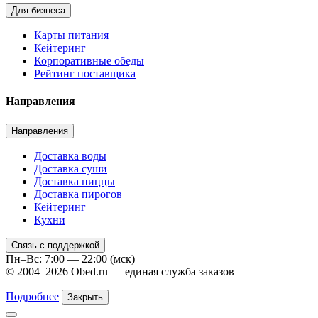
Для бизнеса
Карты питания
Кейтеринг
Корпоративные обеды
Рейтинг поставщика
Направления
Направления
Доставка воды
Доставка суши
Доставка пиццы
Доставка пирогов
Кейтеринг
Кухни
Связь с поддержкой
Пн–Вс: 7:00 — 22:00 (мск)
© 2004–2026 Obed.ru — единая служба заказов
Подробнее
Закрыть