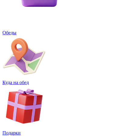
Обеды
Куда на обед
Подарки