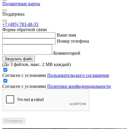
Подарочные карты
Поддержка
+7 (495) 783-48-33
Форма обратной связи
Ваше имя
Номер телефона
Комментарий
Загрузить файл
(До 3 файлов, макс. 2 MB каждый)
Согласен с условиями
Пользовательского соглашения
Согласен с условиями
Политики конфиденциальности
Отправить