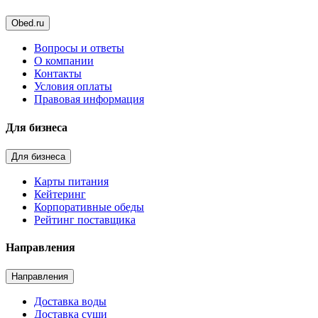
Obed.ru
Вопросы и ответы
О компании
Контакты
Условия оплаты
Правовая информация
Для бизнеса
Для бизнеса
Карты питания
Кейтеринг
Корпоративные обеды
Рейтинг поставщика
Направления
Направления
Доставка воды
Доставка суши