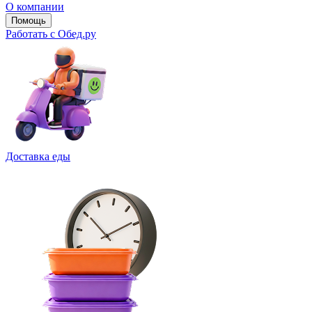
О компании
Помощь
Работать с Обед.ру
Доставка еды