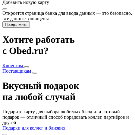
Добавить
новую карту
Откроется страница банка для ввода данных — это безопасно,
все данные защищены
Продолжить
Хотите работать
с Obed.ru?
Клиентам
Поставщикам
Вкусный подарок
на любой случай
Подарите карту для выбора любимых блюд или готовый
подарок — отличный способ порадовать коллег, партнёров и
друзей
Подарки для коллег и близких