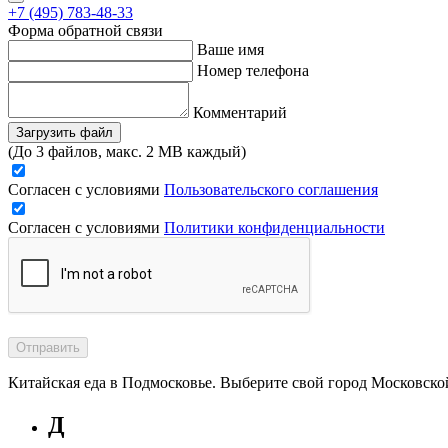
+7 (495) 783-48-33
Форма обратной связи
Ваше имя
Номер телефона
Комментарий
Загрузить файл
(До 3 файлов, макс. 2 MB каждый)
Согласен с условиями
Пользовательского соглашения
Согласен с условиями
Политики конфиденциальности
Отправить
Китайская еда в Подмосковье. Выберите свой город Московско
Д