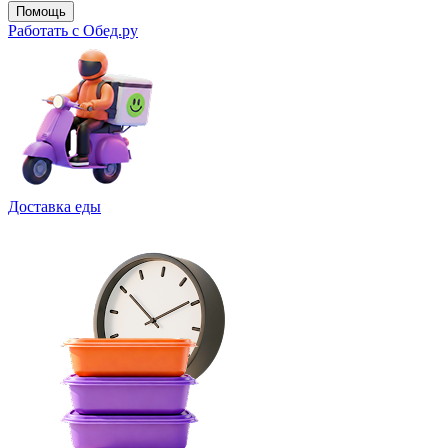
Помощь
Работать с Обед.ру
Доставка еды