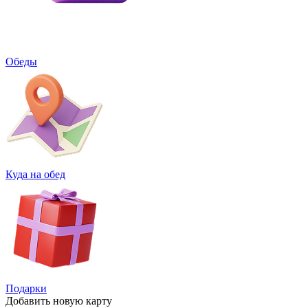
Обеды
Куда на обед
Подарки
Добавить
новую карту