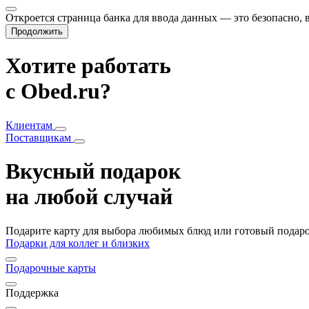
Откроется страница банка для ввода данных — это безопасно,
Продолжить
Хотите работать
с Obed.ru?
Клиентам
Поставщикам
Вкусный подарок
на любой случай
Подарите карту для выбора любимых блюд или готовый подарок
Подарки для коллег и близких
Подарочные карты
Поддержка