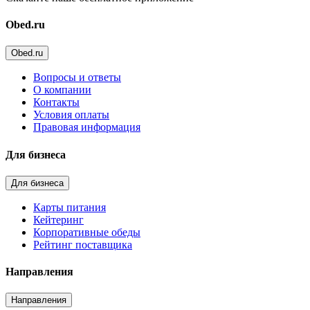
Obed.ru
Obed.ru
Вопросы и ответы
О компании
Контакты
Условия оплаты
Правовая информация
Для бизнеса
Для бизнеса
Карты питания
Кейтеринг
Корпоративные обеды
Рейтинг поставщика
Направления
Направления