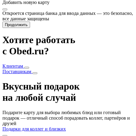
Добавить
новую карту
Откроется страница банка для ввода данных — это безопасно,
все данные защищены
Продолжить
Хотите работать
с Obed.ru?
Клиентам
Поставщикам
Вкусный подарок
на любой случай
Подарите карту для выбора любимых блюд или готовый
подарок — отличный способ порадовать коллег, партнёров и
друзей
Подарки для коллег и близких