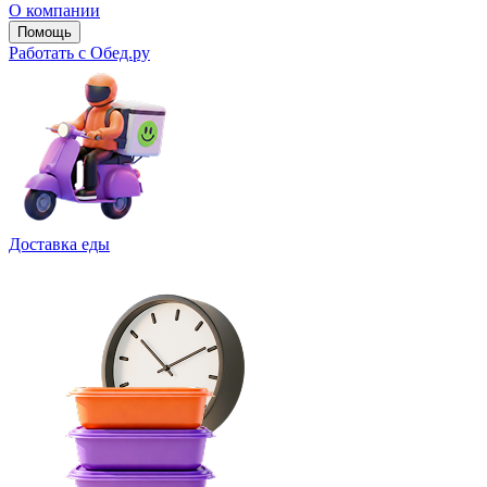
О компании
Помощь
Работать с Обед.ру
Доставка еды