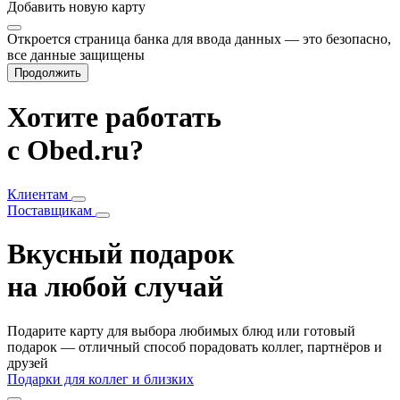
Добавить
новую карту
Откроется страница банка для ввода данных — это безопасно,
все данные защищены
Продолжить
Хотите работать
с Obed.ru?
Клиентам
Поставщикам
Вкусный подарок
на любой случай
Подарите карту для выбора любимых блюд или готовый
подарок — отличный способ порадовать коллег, партнёров и
друзей
Подарки для коллег и близких