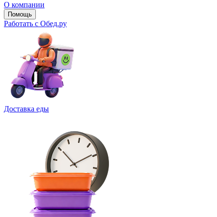
О компании
Помощь
Работать с Обед.ру
Доставка еды