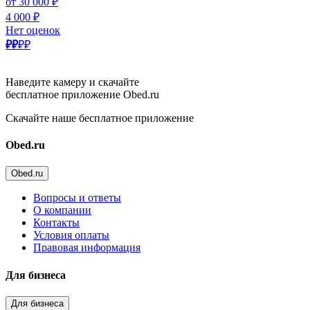
от 30 000 ₽
4 000 ₽
Нет оценок
₽₽
₽₽
Наведите камеру и скачайте
бесплатное приложение Obed.ru
Скачайте наше бесплатное приложение
Obed.ru
Obed.ru
Вопросы и ответы
О компании
Контакты
Условия оплаты
Правовая информация
Для бизнеса
Для бизнеса