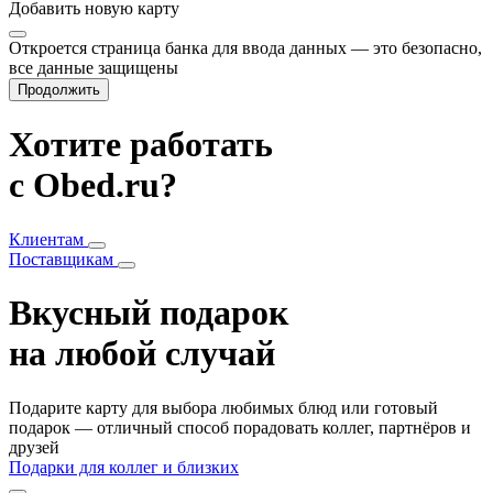
Добавить
новую карту
Откроется страница банка для ввода данных — это безопасно,
все данные защищены
Продолжить
Хотите работать
с Obed.ru?
Клиентам
Поставщикам
Вкусный подарок
на любой случай
Подарите карту для выбора любимых блюд или готовый
подарок — отличный способ порадовать коллег, партнёров и
друзей
Подарки для коллег и близких