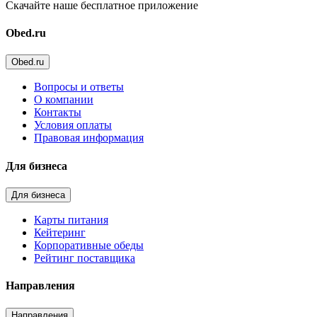
Скачайте наше бесплатное приложение
Obed.ru
Obed.ru
Вопросы и ответы
О компании
Контакты
Условия оплаты
Правовая информация
Для бизнеса
Для бизнеса
Карты питания
Кейтеринг
Корпоративные обеды
Рейтинг поставщика
Направления
Направления