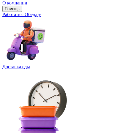
О компании
Помощь
Работать с Обед.ру
Доставка еды